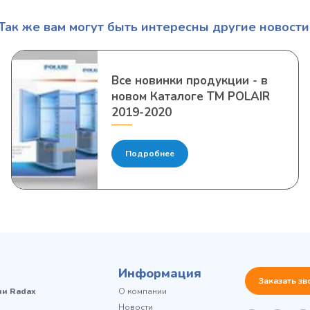
Так же вам могут быть интересны другие новости
Все новинки продукции - в
новом Каталоге ТМ POLAIR
2019-2020
Подробнее
Информация
Заказать зв
чи Radax
О компании
Новости