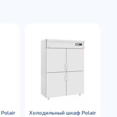
Polair
Холодильный шкаф Polair