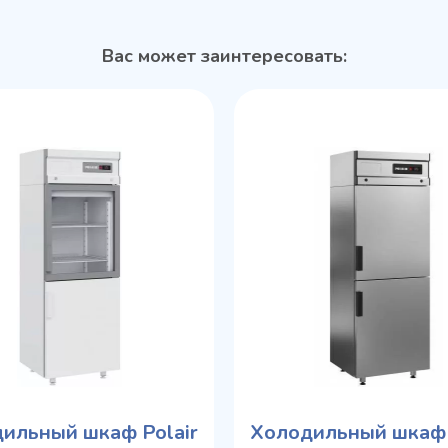
Вас может заинтересовать:
ильный шкаф Polair
Холодильный шкаф 