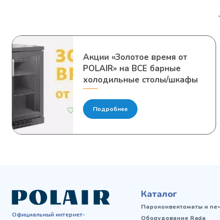
Акции «Золотое время от
POLAIR» на ВСЕ барные
холодильные столы/шкафы
Подробнее
Каталог
Пароконвектоматы и пе
Официальный интернет-
Оборудование Rada