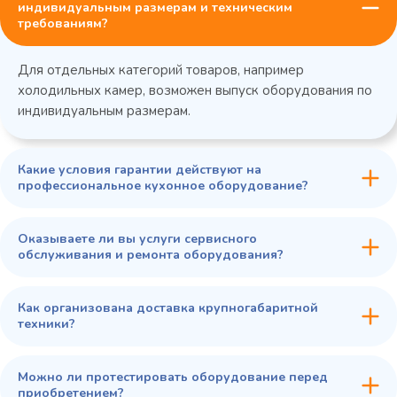
индивидуальным размерам и техническим
требованиям?
Для отдельных категорий товаров, например
холодильных камер, возможен выпуск оборудования по
индивидуальным размерам.
Какие условия гарантии действуют на
профессиональное кухонное оборудование?
Оказываете ли вы услуги сервисного
обслуживания и ремонта оборудования?
Как организована доставка крупногабаритной
техники?
Можно ли протестировать оборудование перед
приобретением?