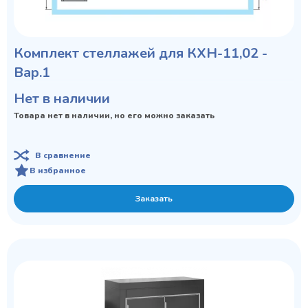
Комплект стеллажей для КХН-11,02 -
Вар.1
Нет в наличии
Товара нет в наличии, но его можно заказать
В сравнение
В избранное
Заказать