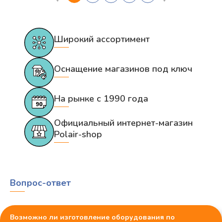
Широкий ассортимент
Оснащение магазинов под ключ
На рынке с 1990 года
Официальный интернет-магазин
Polair-shop
Вопрос-ответ
Возможно ли изготовление оборудования по