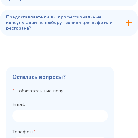
Предоставляете ли вы профессиональные
консультации по выбору техники для кафе или
ресторана?
Остались вопросы?
*
- обязательные поля
Email:
Телефон:
*