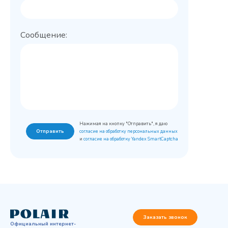
Сообщение:
Нажимая на кнопку "Отправить", я даю
Отправить
согласие на обработку персональных данных
и
согласие на обработку Yandex SmartCaptcha
Заказать звонок
Официальный интернет-