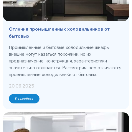
Отличия промышленных холодильников от
бытовых
Промышленные и бытовые холодильные шкафы
внешне могут казаться похожими, но их
предназначение, конструкция, характеристики
значительно отличаются. Рассмотрим, чем отличаются
промышленные холодильники от бытовых.
20.06.2025
Подробнее