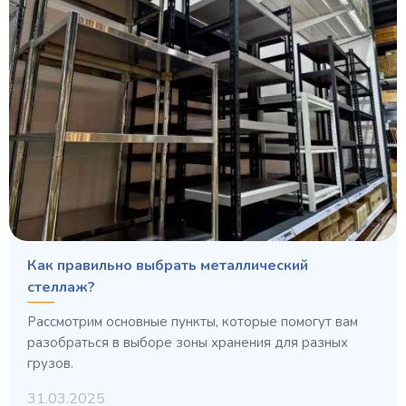
Как правильно выбрать металлический
стеллаж?
Рассмотрим основные пункты, которые помогут вам
разобраться в выборе зоны хранения для разных
грузов.
31.03.2025