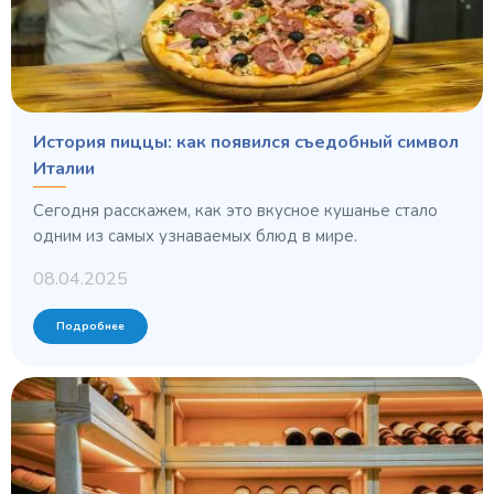
История пиццы: как появился съедобный символ
Италии
Сегодня расскажем, как это вкусное кушанье стало
одним из самых узнаваемых блюд в мире.
08.04.2025
Подробнее