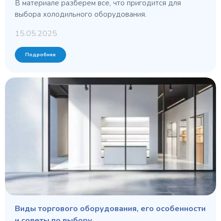
В материале разберем все, что пригодится для
выбора холодильного оборудования.
15.05.2025
Подробнее
Виды торгового оборудования, его особенности
и советы по выбору