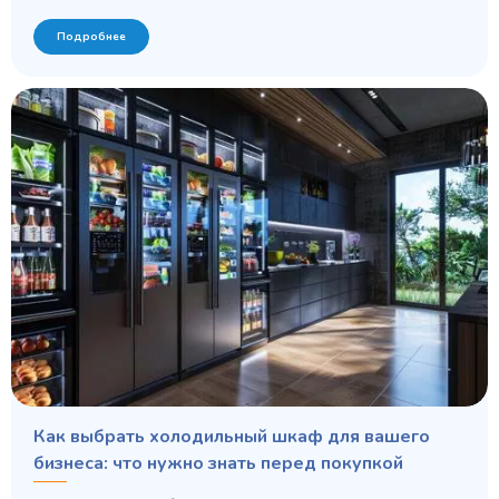
Подробнее
Как выбрать холодильный шкаф для вашего
бизнеса: что нужно знать перед покупкой