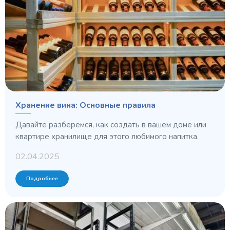
Хранение вина: Основные правила
Давайте разберемся, как создать в вашем доме или
квартире хранилище для этого любимого напитка.
02.04.2025
Подробнее