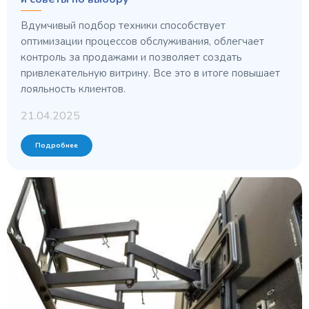
Вдумчивый подбор техники способствует
оптимизации процессов обслуживания, облегчает
контроль за продажами и позволяет создать
привлекательную витрину. Все это в итоге повышает
лояльность клиентов.
21.04.2025
Подробнее