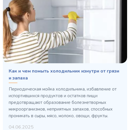
Как и чем помыть холодильник изнутри от грязи
и запаха
Периодическая мойка холодильника, избавление от
испортившихся продуктов и остатков пищи
предотвращают образование болезнетворных
микроорганизмов, неприятных запахов, способных
проникать в сыры, мясо, молоко, овощи, фрукты.
04.06.2025