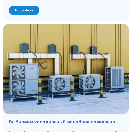
Подробнее
Выбираем холодильный моноблок правильно