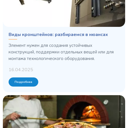
Виды кронштейнов: разбираемся в нюансах
Элемент нужен для создания устойчивых
конструкций, поддержки отдельных вещей или для
монтажа технологического оборудования.
16.04.2025
Подробнее