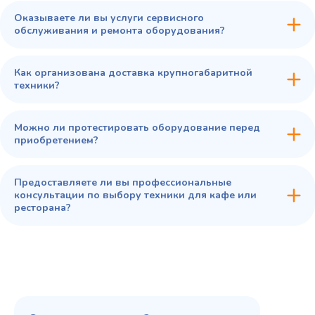
Оказываете ли вы услуги сервисного
обслуживания и ремонта оборудования?
Как организована доставка крупногабаритной
техники?
Можно ли протестировать оборудование перед
приобретением?
Предоставляете ли вы профессиональные
консультации по выбору техники для кафе или
ресторана?