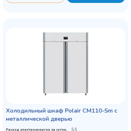
Холодильный шкаф Polair CM110-Sm с
металлической дверью
5,5
Расход электроэнергии за сутки,