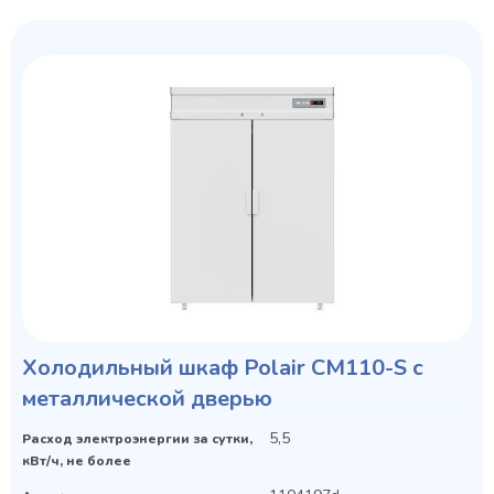
Холодильный шкаф Polair CM110-S с
металлической дверью
5,5
Расход электроэнергии за сутки,
кВт/ч, не более