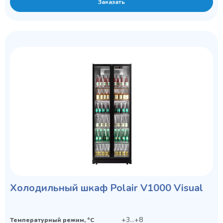
Заказать
Холодильный шкаф Polair V1000 Visual
+3...+8
Температурный режим, °C