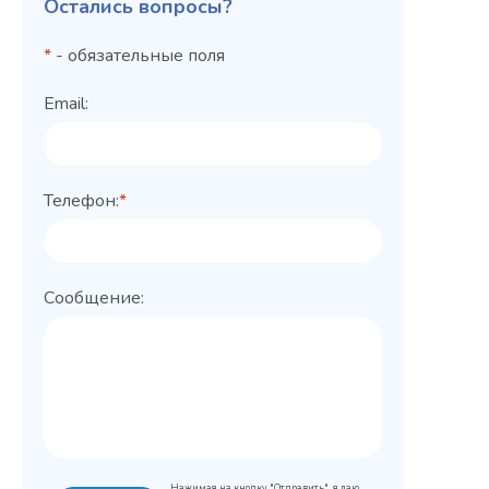
Остались вопросы?
*
- обязательные поля
Email:
Телефон:
*
Сообщение:
Нажимая на кнопку "Отправить", я даю