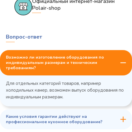
Официальный интернет-магазин
Polair-shop
Вопрос-ответ
Возможно ли изготовление оборудования по
индивидуальным размерам и техническим
требованиям?
Для отдельных категорий товаров, например
холодильных камер, возможен выпуск оборудования по
индивидуальным размерам.
Какие условия гарантии действуют на
профессиональное кухонное оборудование?