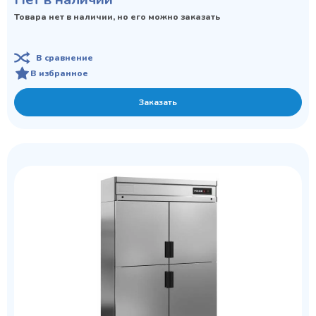
Товара нет в наличии, но его можно заказать
В сравнение
В избранное
Заказать