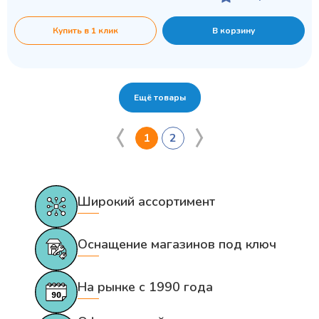
Купить в 1 клик
В корзину
Ещё товары
1
2
Широкий ассортимент
Оснащение магазинов под ключ
На рынке с 1990 года