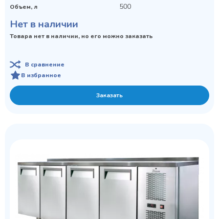
500
Объем, л
Нет в наличии
Товара нет в наличии, но его можно заказать
В сравнение
В избранное
Заказать