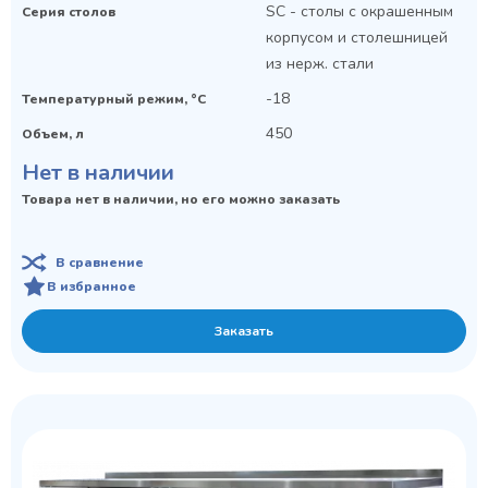
SC - столы с окрашенным
Серия столов
корпусом и столешницей
из нерж. стали
-18
Температурный режим, °C
450
Объем, л
Нет в наличии
Товара нет в наличии, но его можно заказать
В сравнение
В избранное
Заказать