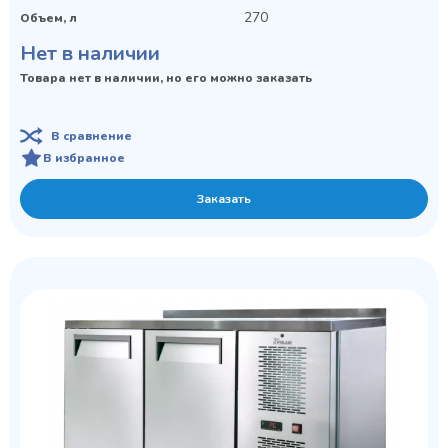
270
Объем, л
Нет в наличии
Товара нет в наличии, но его можно заказать
В сравнение
В избранное
Заказать