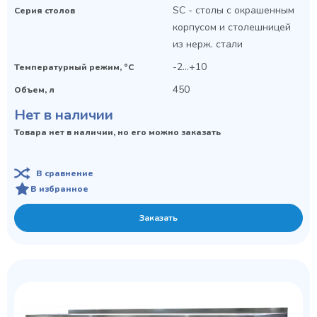
SC - столы с окрашенным
Серия столов
корпусом и столешницей
из нерж. стали
-2...+10
Температурный режим, °C
450
Объем, л
Нет в наличии
Товара нет в наличии, но его можно заказать
В сравнение
В избранное
Заказать