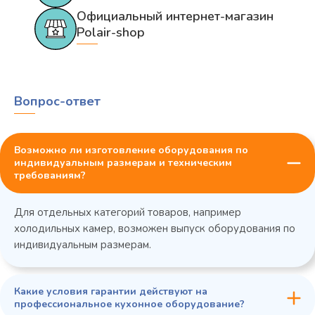
Официальный интернет-магазин
Polair-shop
Вопрос-ответ
Возможно ли изготовление оборудования по
индивидуальным размерам и техническим
требованиям?
Для отдельных категорий товаров, например
холодильных камер, возможен выпуск оборудования по
индивидуальным размерам.
Какие условия гарантии действуют на
профессиональное кухонное оборудование?