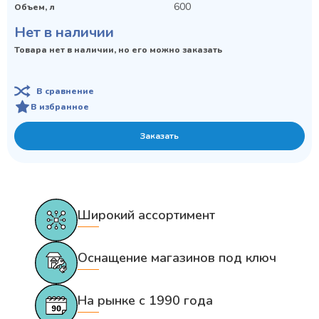
600
Объем, л
Нет в наличии
Товара нет в наличии, но его можно заказать
В сравнение
В избранное
Заказать
Широкий ассортимент
Оснащение магазинов под ключ
На рынке с 1990 года