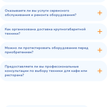
Оказываете ли вы услуги сервисного
обслуживания и ремонта оборудования?
Как организована доставка крупногабаритной
техники?
Можно ли протестировать оборудование перед
приобретением?
Предоставляете ли вы профессиональные
консультации по выбору техники для кафе или
ресторана?