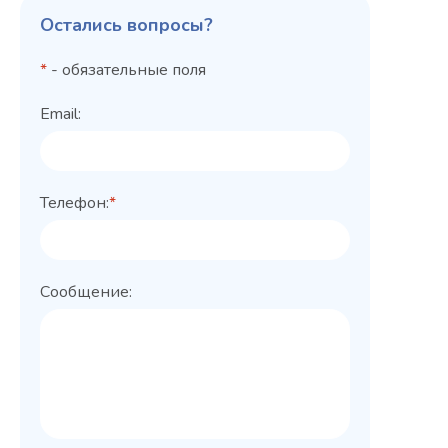
Остались вопросы?
*
- обязательные поля
Email:
Телефон:
*
Сообщение: