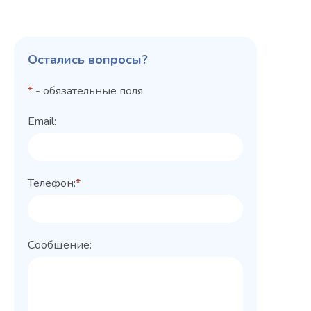
Остались вопросы?
*
- обязательные поля
Email:
Телефон:
*
Сообщение: