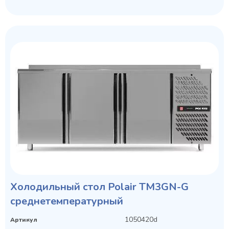
Холодильный стол Polair TM3GN-G
среднетемпературный
1050420d
Артикул