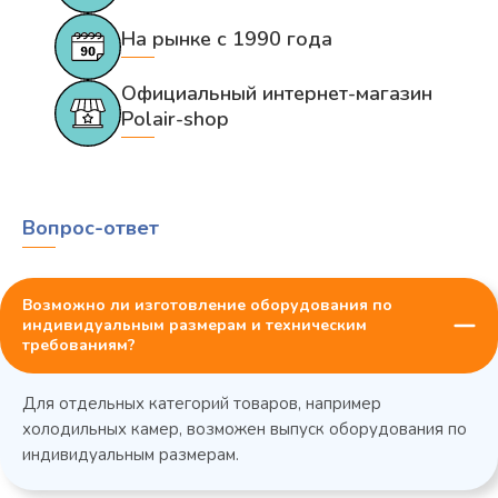
На рынке с 1990 года
Официальный интернет-магазин
Polair-shop
Вопрос-ответ
Возможно ли изготовление оборудования по
индивидуальным размерам и техническим
требованиям?
Для отдельных категорий товаров, например
холодильных камер, возможен выпуск оборудования по
индивидуальным размерам.