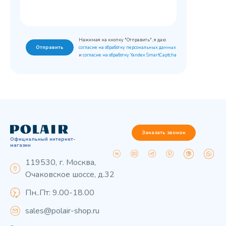
Нажимая на кнопку "Отправить", я даю
Отправить
согласие на обработку персональных данных
и
согласие на обработку Yandex SmartCaptcha
Заказать звонок
Официальный интернет-
магазин
119530, г. Москва,
Очаковское шоссе, д.32
Пн..Пт: 9.00-18.00
sales@polair-shop.ru