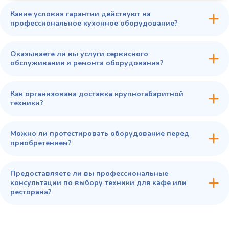
Какие условия гарантии действуют на
профессиональное кухонное оборудование?
Оказываете ли вы услуги сервисного
обслуживания и ремонта оборудования?
Как организована доставка крупногабаритной
техники?
Можно ли протестировать оборудование перед
приобретением?
Предоставляете ли вы профессиональные
консультации по выбору техники для кафе или
ресторана?