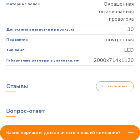
Окрашенная
Материал полок
оцинкованная
проволока
30
Допустимая нагрузка на полку, кг
внутренняя
Подсветка
LED
Тип ламп
2000х714х1120
Габаритные размеры в упаковке, мм
Отзывы
Оставить отзыв
Вопрос-ответ
Какие варианты доставки есть в вашей компании?