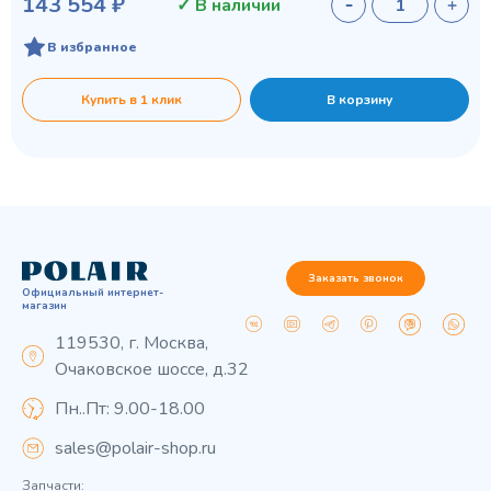
143 554 ₽
✓ В наличии
В избранное
Купить в 1 клик
В корзину
Заказать звонок
Официальный интернет-
магазин
119530, г. Москва,
Очаковское шоссе, д.32
Пн..Пт: 9.00-18.00
sales@polair-shop.ru
Запчасти: