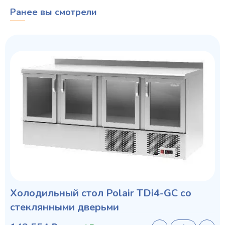
Ранее вы смотрели
Холодильный стол Polair TDi4-GC со
стеклянными дверьми