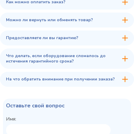
Как можно оплатить заказ?
В избранное
Купить в 1 клик
В корзину
Можно ли вернуть или обменять товар?
Предоставляете ли вы гарантию?
Что делать, если оборудование сломалось до
истечения гарантийного срока?
На что обратить внимание при получении заказа?
Оставьте свой вопрос
Имя: