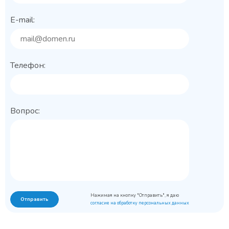
E-mail:
Телефон:
Вопрос:
Нажимая на кнопку "Отправить", я даю
Отправить
согласие на обработку персональных данных