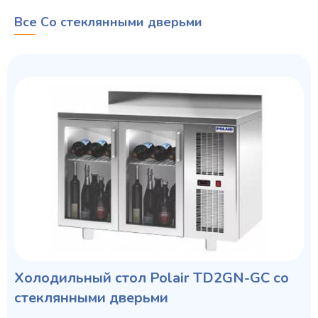
Все Со стеклянными дверьми
Холодильный стол Polair TD2GN-GC со
стеклянными дверьми