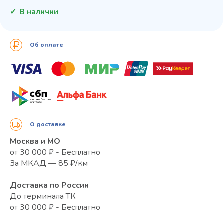
В наличии
Об оплате
О доставке
Москва и МО
от 30 000 ₽ - Бесплатно
За МКАД — 85 ₽/км
Доставка по России
До терминала ТК
от 30 000 ₽ - Бесплатно