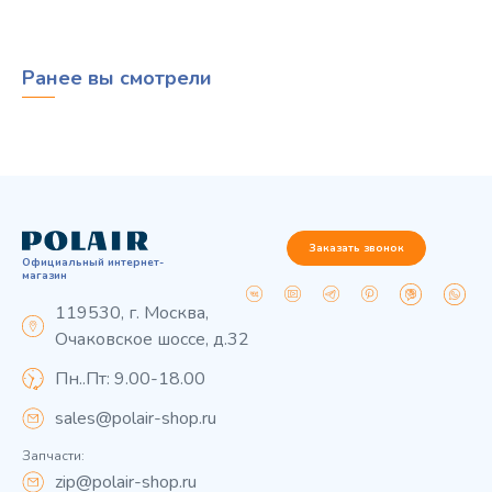
Ранее вы смотрели
Заказать звонок
Официальный интернет-
магазин
119530, г. Москва,
Очаковское шоссе, д.32
Пн..Пт: 9.00-18.00
sales@polair-shop.ru
Запчасти:
zip@polair-shop.ru