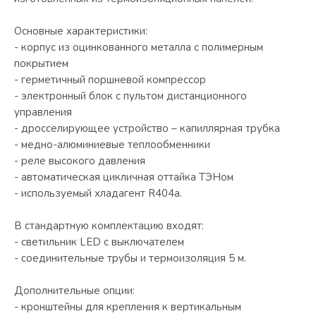
Основные характеристики:
- корпус из оцинкованного металла с полимерным
покрытием
- герметичный поршневой компрессор
- электронный блок с пультом дистанционного
управления
- дросселирующее устройство – капиллярная трубка
- медно-алюминиевые теплообменники
- реле высокого давления
- автоматическая цикличная оттайка ТЭНом
- используемый хладагент R404a.
В стандартную комплектацию входят:
- светильник LED c выключателем
- соединительные трубы и термоизоляция 5 м.
Дополнительные опции:
- кронштейны для крепления к вертикальным