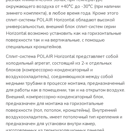
окружающего воздуха от +40°С до -30°С (при наличии
зимнего комплекта), в любое время года. Кроме этого
сплит-системы POLAIR Horizontal обладают высокой
универсальностью, внешний блок сплит-систем серии
Horizontal возможно установить как на горизонтальные
поверхности так и на вертикальные, с помощью
специальных кронштейнов.
Сплит-система POLAIR Horizontal представляет собой
холодильный агрегат, состоящий из 2-х отдельных
блоков (компрессорно-конденсаторный и
воздухоохладитель), соединяющихся между собой
медными трубами в процессе монтажа, предназначенный
для работы как в помещении, так и на открытом воздухе.
Внешний, компрессорно-конденсаторный блок,
предназначен для монтажа на горизонтальные
поверхности (пол, потолок, кронштейны). Внутренний
воздухоохладитель, имеет потолочный тип крепления и
предназначен для установки внутри камер,
изготовленных из термоизоляционных панелей.