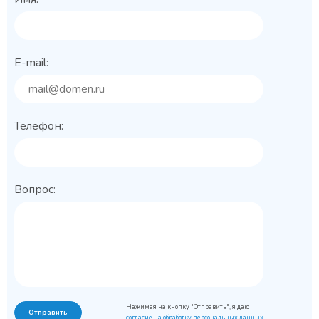
E-mail:
Телефон:
Вопрос:
Нажимая на кнопку "Отправить", я даю
Отправить
согласие на обработку персональных данных