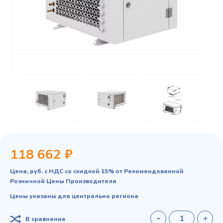
118 662 ₽
Цена, руб. с НДС со скидкой 15% от Рекомендованной
Розничной Цены Производителя
Цены указаны для центрально региона
В сравнение