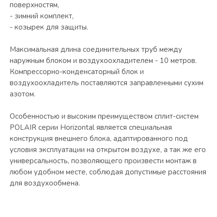
поверхностям,
- зимний комплект,
- козырек для защиты.
Максимальная длина соединительных труб между
наружным блоком и воздухоохладителем - 10 метров.
Компрессорно-конденсаторный блок и
воздухоохладитель поставляются заправленными сухим
азотом.
Особенностью и высоким преимуществом сплит-систем
POLAIR серии Horizontal является специальная
конструкция внешнего блока, адаптированного под
условия эксплуатации на открытом воздухе, а так же его
универсальность, позволяющего произвести монтаж в
любом удобном месте, соблюдая допустимые расстояния
для воздухообмена.