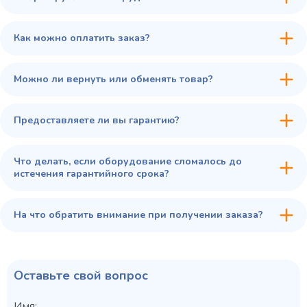
Как можно оплатить заказ?
Можно ли вернуть или обменять товар?
Предоставляете ли вы гарантию?
Что делать, если оборудование сломалось до
истечения гарантийного срока?
На что обратить внимание при получении заказа?
Оставьте свой вопрос
Имя: