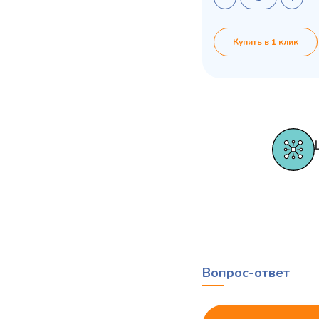
Купить в 1 клик
Вопрос-ответ