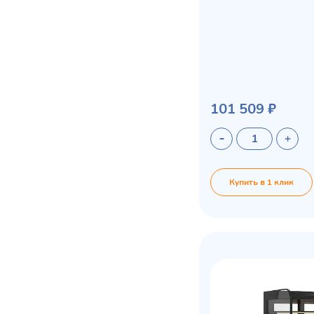
101 509 ₽
Купить в 1 клик