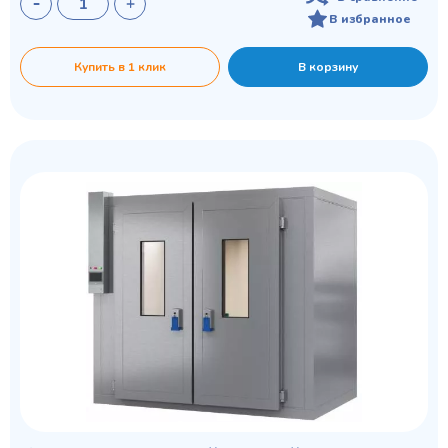
В избранное
Купить в 1 клик
В корзину