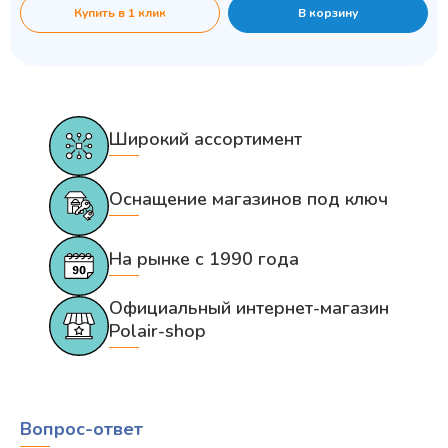
Купить в 1 клик
В корзину
Широкий ассортимент
Оснащение магазинов под ключ
На рынке с 1990 года
Официальный интернет-магазин
Polair-shop
Вопрос-ответ