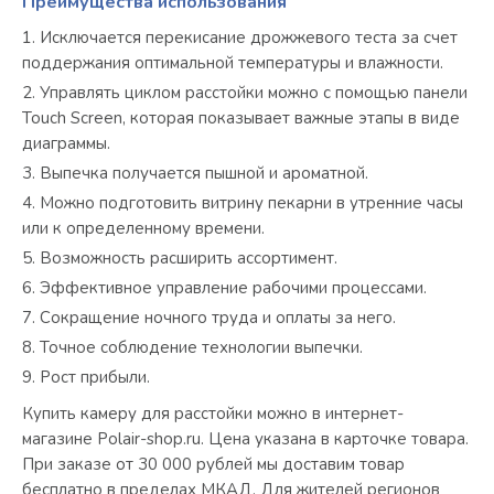
Преимущества использования
Исключается перекисание дрожжевого теста за счет
поддержания оптимальной температуры и влажности.
Управлять циклом расстойки можно с помощью панели
Touch Screen, которая показывает важные этапы в виде
диаграммы.
Выпечка получается пышной и ароматной.
Можно подготовить витрину пекарни в утренние часы
или к определенному времени.
Возможность расширить ассортимент.
Эффективное управление рабочими процессами.
Сокращение ночного труда и оплаты за него.
Точное соблюдение технологии выпечки.
Рост прибыли.
Купить камеру для расстойки можно в интернет-
магазине Polair-shop.ru. Цена указана в карточке товара.
При заказе от 30 000 рублей мы доставим товар
бесплатно в пределах МКАД. Для жителей регионов