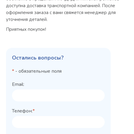
доступна доставка транспортной компанией. После
оформления заказа с вами свяжется менеджер для
уточнения деталей.
Приятных покупок!
Остались вопросы?
*
- обязательные поля
Email:
Телефон:
*