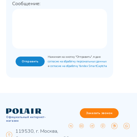
Сообщение:
Нажимая на кнопку "Отправить", я даю
Отправить
согласие на обработку персональных данных
и
согласие на обработку Yandex SmartCaptcha
Заказать звонок
Официальный интернет-
магазин
119530, г. Москва,