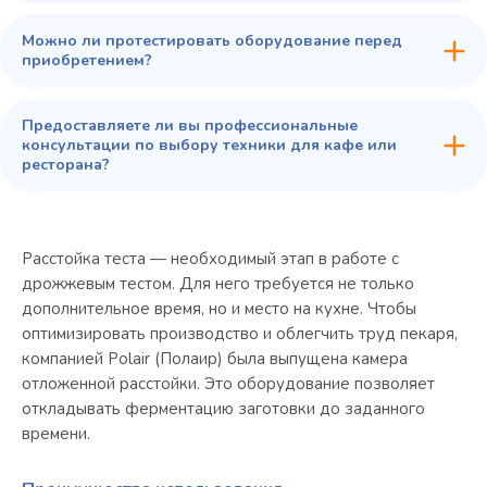
Можно ли протестировать оборудование перед
приобретением?
Предоставляете ли вы профессиональные
консультации по выбору техники для кафе или
ресторана?
Расстойка теста — необходимый этап в работе с
дрожжевым тестом. Для него требуется не только
дополнительное время, но и место на кухне. Чтобы
оптимизировать производство и облегчить труд пекаря,
компанией Polair (Полаир) была выпущена камера
отложенной расстойки. Это оборудование позволяет
откладывать ферментацию заготовки до заданного
времени.