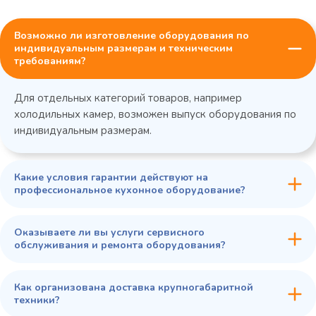
Возможно ли изготовление оборудования по
индивидуальным размерам и техническим
требованиям?
Для отдельных категорий товаров, например
холодильных камер, возможен выпуск оборудования по
индивидуальным размерам.
Какие условия гарантии действуют на
профессиональное кухонное оборудование?
Оказываете ли вы услуги сервисного
обслуживания и ремонта оборудования?
Как организована доставка крупногабаритной
техники?