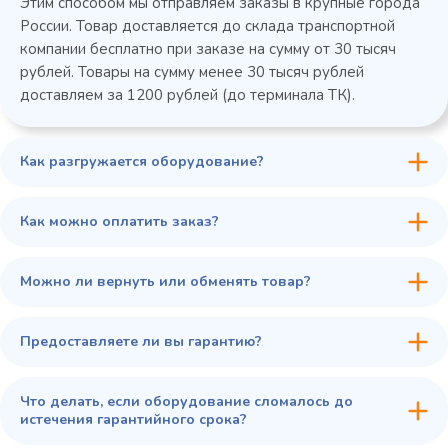
Этим способом мы отправляем заказы в крупные города
России. Товар доставляется до склада транспортной
компании бесплатно при заказе на сумму от 30 тысяч
рублей. Товары на сумму менее 30 тысяч рублей
доставляем за 1200 рублей (до терминала ТК).
Как разгружается оборудование?
Как можно оплатить заказ?
Можно ли вернуть или обменять товар?
Предоставляете ли вы гарантию?
Что делать, если оборудование сломалось до
истечения гарантийного срока?