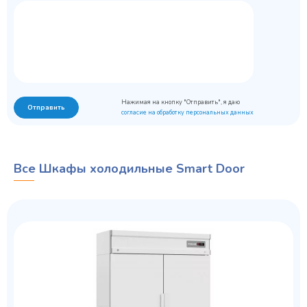
Нажимая на кнопку "Отправить", я даю
Отправить
согласие на обработку персональных данных
Все Шкафы холодильные Smart Door