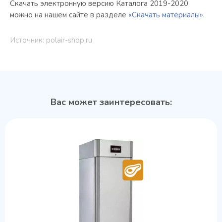
Скачать электронную версию Каталога 2019-2020
можно на нашем сайте в разделе
«Скачать материалы»
.
Источник: polair-shop.ru
Вас может заинтересовать: