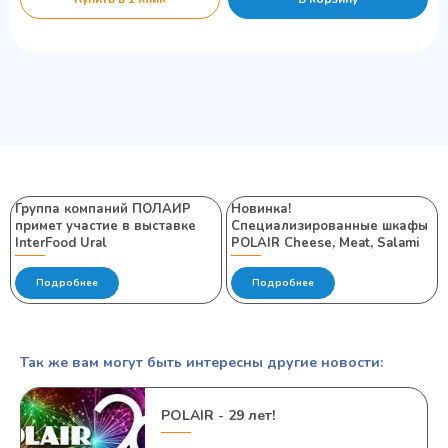
Группа компаний ПОЛАИР
Новинка!
примет участие в выставке
Специализированные шкафы
InterFood Ural
POLAIR Cheese, Meat, Salami
Подробнее
Подробнее
Так же вам могут быть интересны другие новости:
POLAIR - 29 лет!