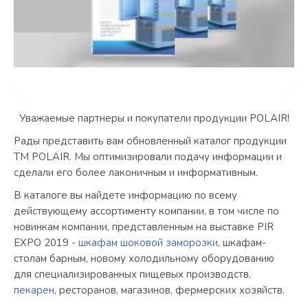
Уважаемые партнеры и покупатели продукции POLAIR!
Рады представить вам обновленный каталог продукции
ТМ POLAIR. Мы оптимизировали подачу информации и
сделали его более лаконичным и информативным.
В каталоге вы найдете информацию по всему
действующему ассортименту компании, в том числе по
новинкам компании, представленным на выставке PIR
EXPO 2019 -
шкафам шоковой заморозки
, шкафам-
столам барным, новому холодильному оборудованию
для специализированных пищевых производств,
пекарен
, ресторанов, магазинов, фермерских хозяйств.