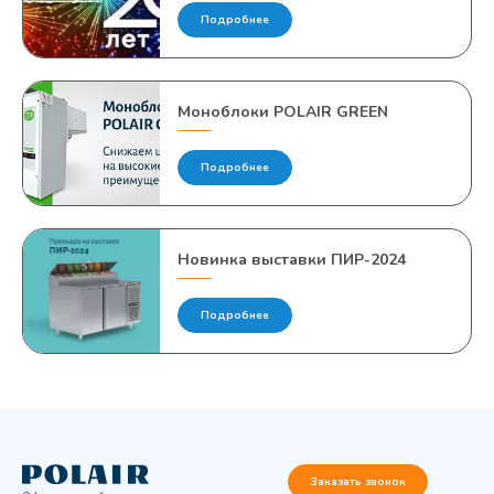
Подробнее
Моноблоки POLAIR GREEN
Подробнее
Новинка выставки ПИР-2024
Подробнее
Заказать звонок