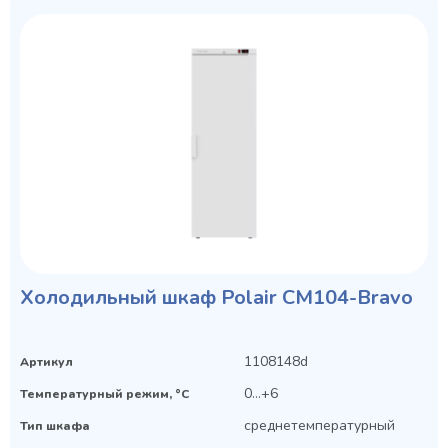
Холодильный шкаф Polair CM104-Bravo
1108148d
Артикул
0…+6
Температурный режим, °C
среднетемпературный
Тип шкафа