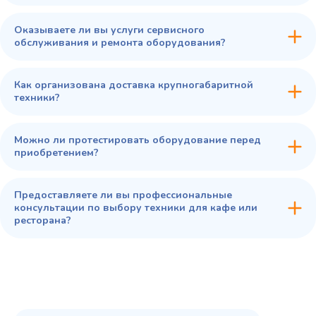
Оказываете ли вы услуги сервисного
обслуживания и ремонта оборудования?
Как организована доставка крупногабаритной
техники?
Можно ли протестировать оборудование перед
приобретением?
Предоставляете ли вы профессиональные
консультации по выбору техники для кафе или
ресторана?