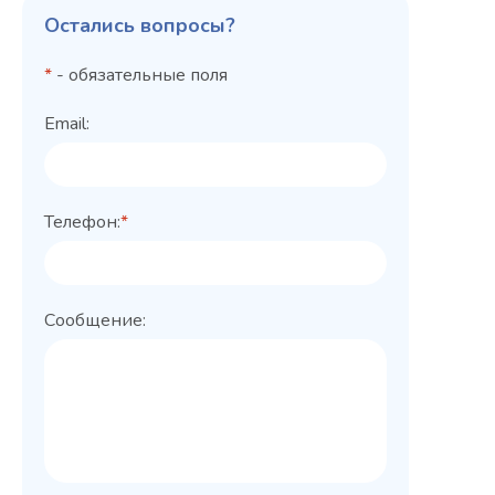
Остались вопросы?
*
- обязательные поля
Email:
Телефон:
*
Сообщение: