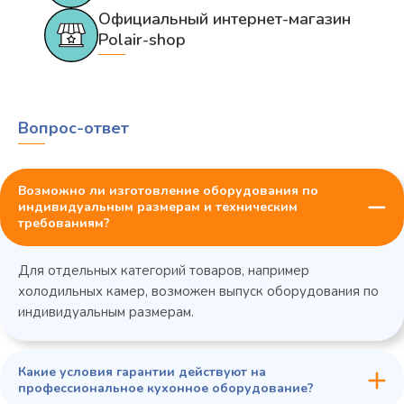
Официальный интернет-магазин
Polair-shop
Вопрос-ответ
Возможно ли изготовление оборудования по
индивидуальным размерам и техническим
требованиям?
Для отдельных категорий товаров, например
холодильных камер, возможен выпуск оборудования по
индивидуальным размерам.
Какие условия гарантии действуют на
профессиональное кухонное оборудование?