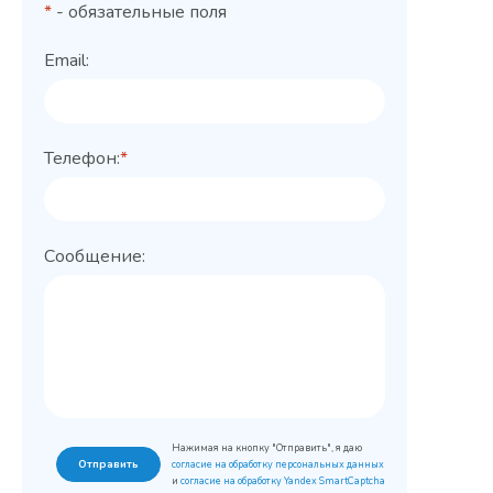
*
- обязательные поля
Email:
Телефон:
*
Сообщение:
Нажимая на кнопку "Отправить", я даю
Отправить
согласие на обработку персональных данных
и
согласие на обработку Yandex SmartCaptcha