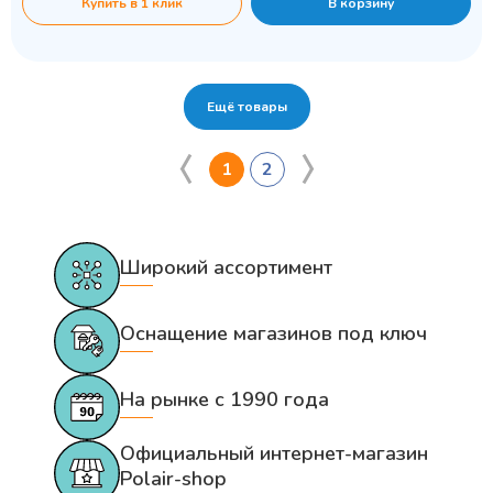
Купить в 1 клик
В корзину
Ещё товары
1
2
Широкий ассортимент
Оснащение магазинов под ключ
На рынке с 1990 года
Официальный интернет-магазин
Polair-shop