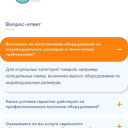
Вопрос-ответ
Возможно ли изготовление оборудования по
индивидуальным размерам и техническим
требованиям?
Для отдельных категорий товаров, например
холодильных камер, возможен выпуск оборудования по
индивидуальным размерам.
Какие условия гарантии действуют на
профессиональное кухонное оборудование?
Оказываете ли вы услуги сервисного