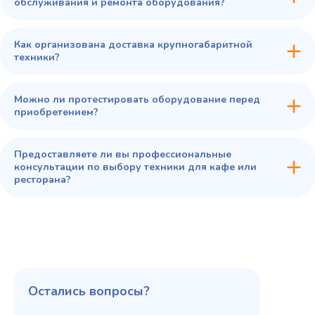
обслуживания и ремонта оборудования?
Как организована доставка крупногабаритной
техники?
Можно ли протестировать оборудование перед
приобретением?
Предоставляете ли вы профессиональные
консультации по выбору техники для кафе или
ресторана?
Остались вопросы?