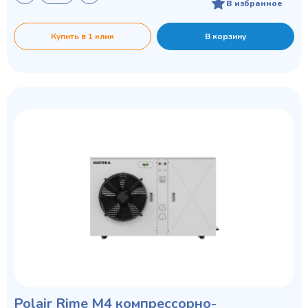
В избранное
Купить в 1 клик
В корзину
Polair Rime M4 компрессорно-