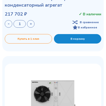
конденсаторный агрегат
217 702 ₽
✓ В наличии
В сравнение
В избранное
Купить в 1 клик
В корзину