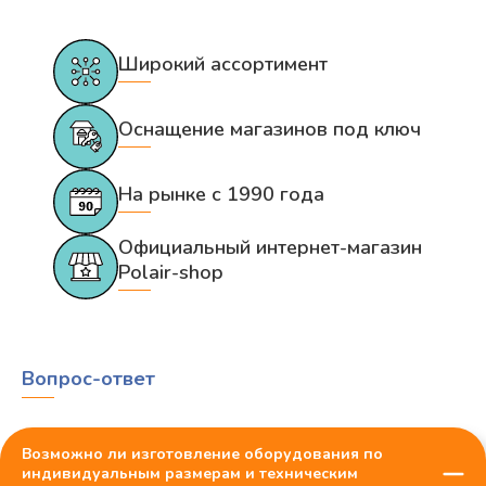
Широкий ассортимент
Оснащение магазинов под ключ
На рынке с 1990 года
Официальный интернет-магазин
Polair-shop
Вопрос-ответ
Возможно ли изготовление оборудования по
индивидуальным размерам и техническим