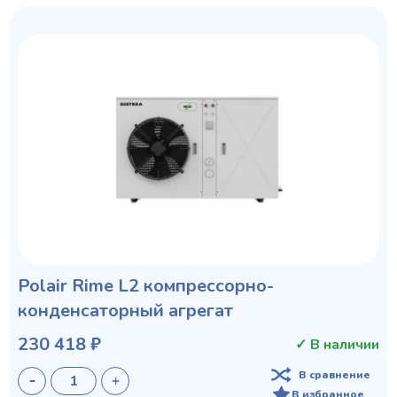
Polair Rime L2 компрессорно-
конденсаторный агрегат
230 418 ₽
✓ В наличии
В сравнение
В избранное