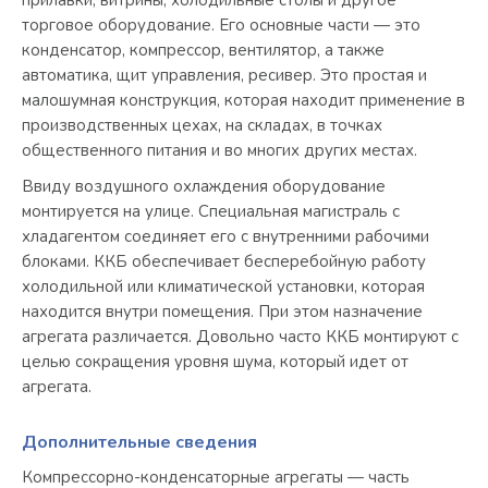
торговое оборудование. Его основные части — это
конденсатор, компрессор, вентилятор, а также
автоматика, щит управления, ресивер. Это простая и
малошумная конструкция, которая находит применение в
производственных цехах, на складах, в точках
общественного питания и во многих других местах.
Ввиду воздушного охлаждения оборудование
монтируется на улице. Специальная магистраль с
хладагентом соединяет его с внутренними рабочими
блоками. ККБ обеспечивает бесперебойную работу
холодильной или климатической установки, которая
находится внутри помещения. При этом назначение
агрегата различается. Довольно часто ККБ монтируют с
целью сокращения уровня шума, который идет от
агрегата.
Дополнительные сведения
Компрессорно-конденсаторные агрегаты — часть