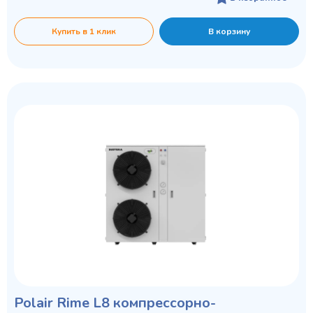
Купить в 1 клик
В корзину
Polair Rime L8 компрессорно-