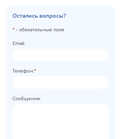
Остались вопросы?
*
- обязательные поля
Email:
Телефон:
*
Сообщение: