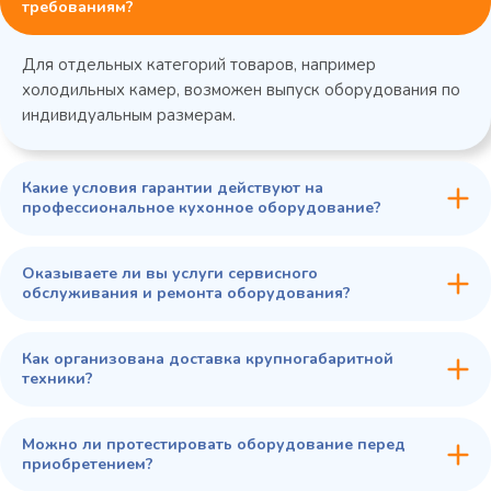
требованиям?
Для отдельных категорий товаров, например
холодильных камер, возможен выпуск оборудования по
индивидуальным размерам.
Какие условия гарантии действуют на
профессиональное кухонное оборудование?
Оказываете ли вы услуги сервисного
обслуживания и ремонта оборудования?
Как организована доставка крупногабаритной
техники?
Можно ли протестировать оборудование перед
приобретением?