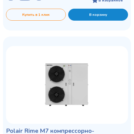
В избранное
Купить в 1 клик
В корзину
Polair Rime M7 компрессорно-