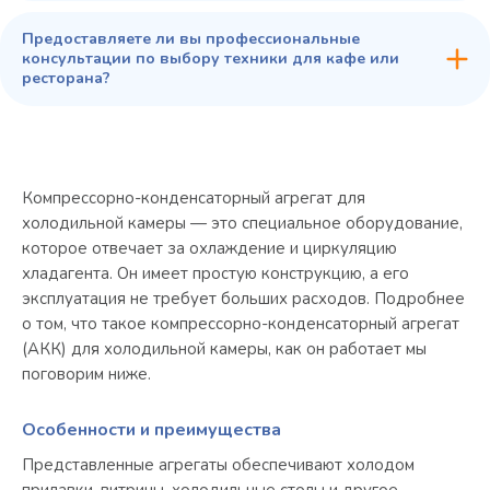
Предоставляете ли вы профессиональные
консультации по выбору техники для кафе или
ресторана?
Компрессорно-конденсаторный агрегат для
холодильной камеры — это специальное оборудование,
которое отвечает за охлаждение и циркуляцию
хладагента. Он имеет простую конструкцию, а его
эксплуатация не требует больших расходов. Подробнее
о том, что такое компрессорно-конденсаторный агрегат
(АКК) для холодильной камеры, как он работает мы
поговорим ниже.
Особенности и преимущества
Представленные агрегаты обеспечивают холодом
прилавки, витрины, холодильные столы и другое