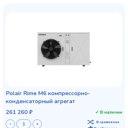
Polair Rime M6 компрессорно-
конденсаторный агрегат
261 260 ₽
✓ В наличии
В сравнение