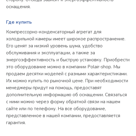
оснащения.
Где купить
Компрессорно-конденсаторный агрегат для
холодильной камеры имеет широкое распространение.
Его ценят за низкий уровень шума, удобство
обслуживания и эксплуатации, а также за
энергоэффективность и быструю установку. Приобрести
это оборудование можно в компании Polair-shop. Мы
продаем десятки моделей с разными характеристиками.
Их можно купить по рыночной цене. При необходимости
менеджеры придут на помощь, предоставят
дополнительную информацию об оснащении. Связаться
с ними можно через форму обратной связи на нашем
сайте или по телефону. На все оборудование,
представленное в нашей компании, предоставляется
гарантия.