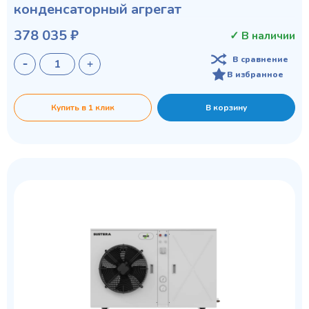
конденсаторный агрегат
378 035 ₽
✓ В наличии
В сравнение
В избранное
Купить в 1 клик
В корзину