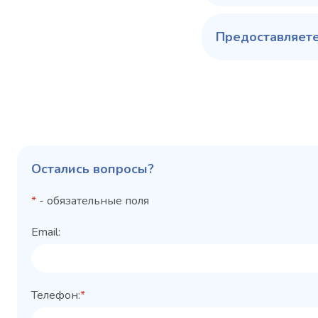
Предоставляете
Остались вопросы?
*
- обязательные поля
Email:
Телефон:
*