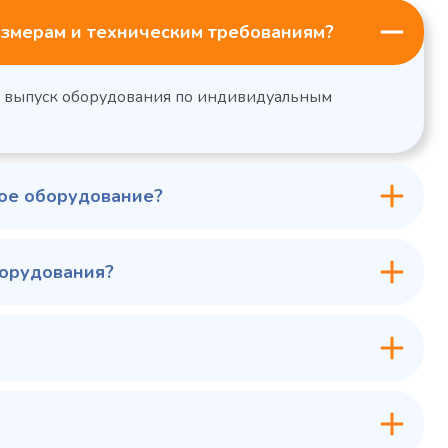
змерам и техническим требованиям?
н выпуск оборудования по индивидуальным
ное оборудование?
борудования?