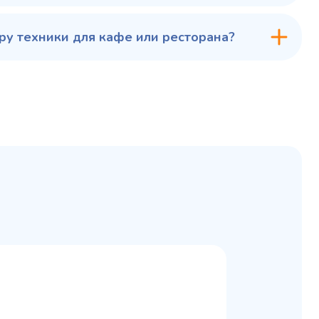
у техники для кафе или ресторана?