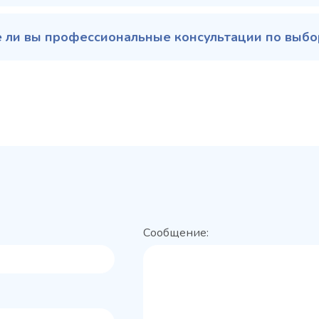
 ли вы профессиональные консультации по выбор
Сообщение: