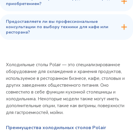
приобретением?
Предоставляете ли вы профессиональные
консультации по выбору техники для кафе или
ресторана?
Холодильные столы Polair — это специализированное
оборудование для охлаждения и хранения продуктов,
используемое в ресторанном бизнесе, кафе, столовых и
других заведениях общественного питания. Оно
совместило в себе функции кухонной столешницы и
холодильника. Некоторые модели также могут иметь
дополнительные опции, такие как витрины, поверхности
для гастроемкостей, мойки.
Преимущества холодильных столов Polair