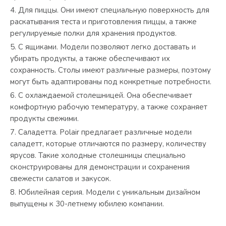
Для пиццы. Они имеют специальную поверхность для
раскатывания теста и приготовления пиццы, а также
регулируемые полки для хранения продуктов.
С ящиками. Модели позволяют легко доставать и
убирать продукты, а также обеспечивают их
сохранность. Столы имеют различные размеры, поэтому
могут быть адаптированы под конкретные потребности.
С охлаждаемой столешницей. Она обеспечивает
комфортную рабочую температуру, а также сохраняет
продукты свежими.
Саладетта. Polair предлагает различные модели
саладетт, которые отличаются по размеру, количеству
ярусов. Такие холодные столешницы специально
сконструированы для демонстрации и сохранения
свежести салатов и закусок.
Юбилейная серия. Модели с уникальным дизайном
выпущены к 30-летнему юбилею компании.