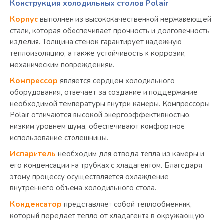
Конструкция холодильных столов Polair
Корпус
выполнен из высококачественной нержавеющей
стали, которая обеспечивает прочность и долговечность
изделия. Толщина стенок гарантирует надежную
теплоизоляцию, а также устойчивость к коррозии,
механическим повреждениям.
Компрессор
является сердцем холодильного
оборудования, отвечает за создание и поддержание
необходимой температуры внутри камеры. Компрессоры
Polair отличаются высокой энергоэффективностью,
низким уровнем шума, обеспечивают комфортное
использование столешницы.
Испаритель
необходим для отвода тепла из камеры и
его конденсации на трубках с хладагентом. Благодаря
этому процессу осуществляется охлаждение
внутреннего объема холодильного стола.
Конденсатор
представляет собой теплообменник,
который передает тепло от хладагента в окружающую