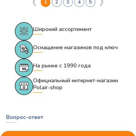
1
2
3
4
5
Широкий ассортимент
Оснащение магазинов под ключ
На рынке с 1990 года
Официальный интернет-магазин
Polair-shop
Вопрос-ответ