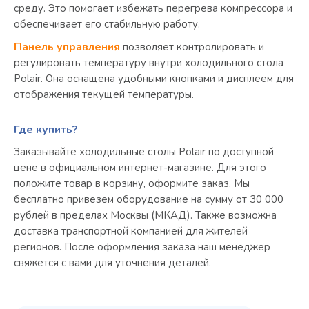
среду. Это помогает избежать перегрева компрессора и
обеспечивает его стабильную работу.
Панель управления
позволяет контролировать и
регулировать температуру внутри холодильного стола
Polair. Она оснащена удобными кнопками и дисплеем для
отображения текущей температуры.
Где купить?
Заказывайте холодильные столы Polair по доступной
цене в официальном интернет-магазине. Для этого
положите товар в корзину, оформите заказ. Мы
бесплатно привезем оборудование на сумму от 30 000
рублей в пределах Москвы (МКАД). Также возможна
доставка транспортной компанией для жителей
регионов. После оформления заказа наш менеджер
свяжется с вами для уточнения деталей.