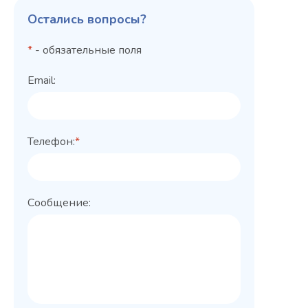
Остались вопросы?
*
- обязательные поля
Email:
Телефон:
*
Сообщение: