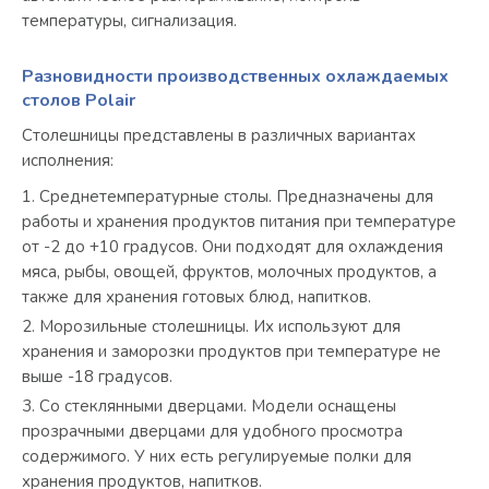
температуры, сигнализация.
Разновидности производственных охлаждаемых
столов Polair
Столешницы представлены в различных вариантах
исполнения:
Среднетемпературные столы. Предназначены для
работы и хранения продуктов питания при температуре
от -2 до +10 градусов. Они подходят для охлаждения
мяса, рыбы, овощей, фруктов, молочных продуктов, а
также для хранения готовых блюд, напитков.
Морозильные столешницы. Их используют для
хранения и заморозки продуктов при температуре не
выше -18 градусов.
Со стеклянными дверцами. Модели оснащены
прозрачными дверцами для удобного просмотра
содержимого. У них есть регулируемые полки для
хранения продуктов, напитков.