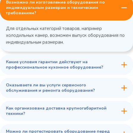
Возможно ли изготовление оборудования по
индивидуальным размерам и техническим
требованиям?
Для отдельных категорий товаров, например
холодильных камер, возможен выпуск оборудования по
индивидуальным размерам.
Какие условия гарантии действуют на
профессиональное кухонное оборудование?
Оказываете ли вы услуги сервисного
обслуживания и ремонта оборудования?
Как организована доставка крупногабаритной
техники?
Можно ли протестировать оборудование перед