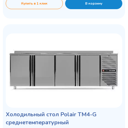
Купить в 1 клик
В корзину
Холодильный стол Polair TM4-G
среднетемпературный