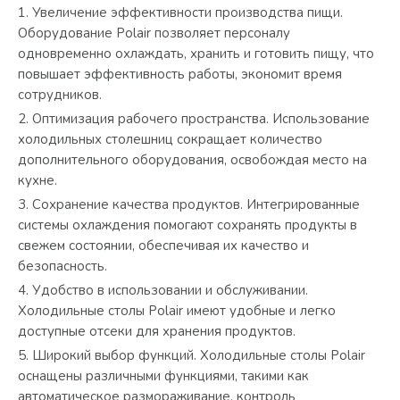
Увеличение эффективности производства пищи.
Оборудование Polair позволяет персоналу
одновременно охлаждать, хранить и готовить пищу, что
повышает эффективность работы, экономит время
сотрудников.
Оптимизация рабочего пространства. Использование
холодильных столешниц сокращает количество
дополнительного оборудования, освобождая место на
кухне.
Сохранение качества продуктов. Интегрированные
системы охлаждения помогают сохранять продукты в
свежем состоянии, обеспечивая их качество и
безопасность.
Удобство в использовании и обслуживании.
Холодильные столы Polair имеют удобные и легко
доступные отсеки для хранения продуктов.
Широкий выбор функций. Холодильные столы Polair
оснащены различными функциями, такими как
автоматическое размораживание, контроль