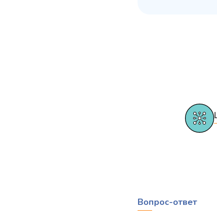
Вопрос-ответ