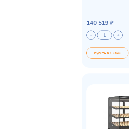
140 519 ₽
Купить в 1 клик