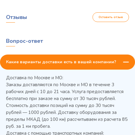
Отзывы
Оставить отзыв
Вопрос-ответ
Какие варианты доставки есть в вашей компании?
Доставка по Москве и МО:
Заказы доставляются по Москве и МО в течение 3
рабочих дней с 10 до 21 часа. Услуга предоставляется
бесплатно при заказе на сумму от 30 тысяч рублей.
Стоимость доставки позиций на сумму до 30 тысяч
Колода разрубочная КР-5/5
рублей — 1000 рублей. Доставку оборудования за
пределы МКАД (до 100 км) рассчитываем из расчета 85
руб. за 1 км пробега.
Доставка с помощью транспортных компаний: