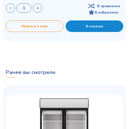
В сравнение
В избранное
Купить в 1 клик
В корзину
Ранее вы смотрели