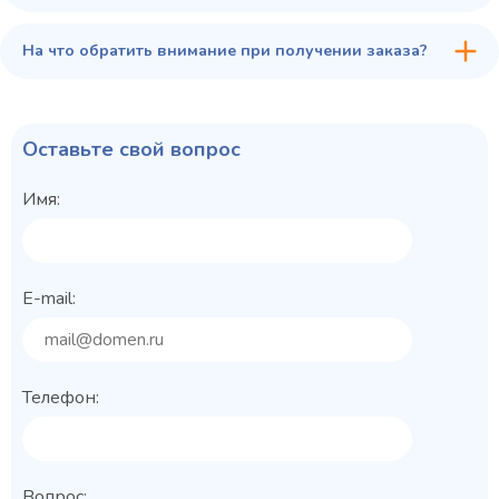
На что обратить внимание при получении заказа?
Оставьте свой вопрос
Имя:
E-mail:
Телефон:
Вопрос: