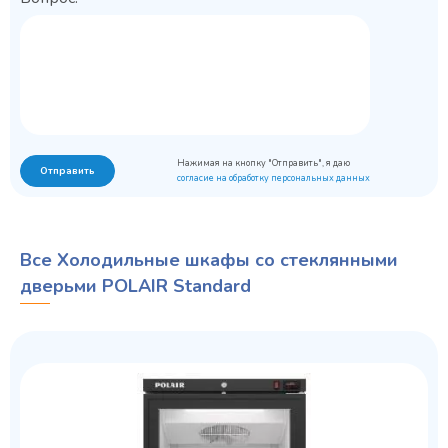
Нажимая на кнопку "Отправить", я даю
Отправить
согласие на обработку персональных данных
Все Холодильные шкафы со стеклянными
дверьми POLAIR Standard