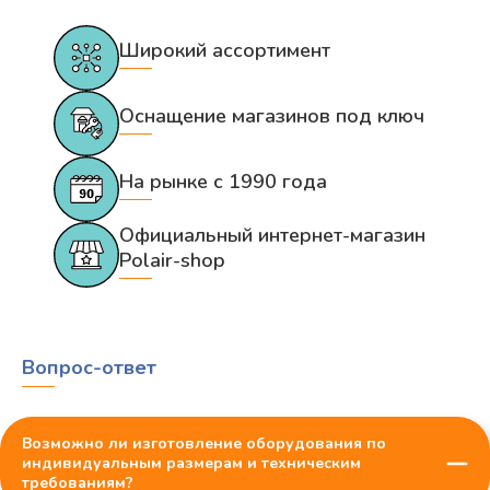
Широкий ассортимент
Оснащение магазинов под ключ
На рынке с 1990 года
Официальный интернет-магазин
Polair-shop
Вопрос-ответ
Возможно ли изготовление оборудования по
индивидуальным размерам и техническим
требованиям?