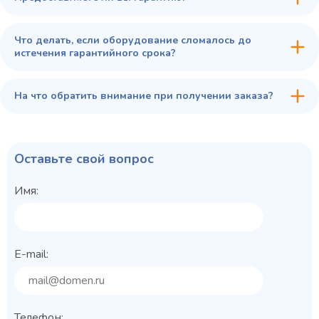
Что делать, если оборудование сломалось до
истечения гарантийного срока?
На что обратить внимание при получении заказа?
Оставьте свой вопрос
Имя:
E-mail:
Телефон: