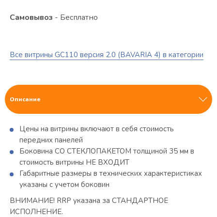
Самовывоз
- Бесплатно
Все витрины GC110 версия 2.0 (BAVARIA 4) в категории
Описание
Цены на витрины включают в себя стоимость
передних панелей
Боковина СО СТЕКЛОПАКЕТОМ толщиной 35 мм в
стоимость витрины НЕ ВХОДИТ
Габаритные размеры в технических характеристиках
указаны с учетом боковин
ВНИМАНИЕ! RRP указана за СТАНДАРТНОЕ
ИСПОЛНЕНИЕ.