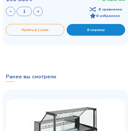
В сравнение
В избранное
Купить в 1 клик
В корзину
Ранее вы смотрели