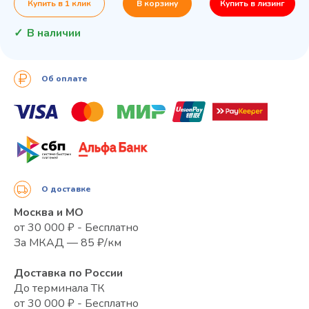
Купить в 1 клик
В корзину
Купить в лизинг
В наличии
Об оплате
О доставке
Москва и МО
от 30 000 ₽ - Бесплатно
За МКАД — 85 ₽/км
Доставка по России
До терминала ТК
от 30 000 ₽ - Бесплатно