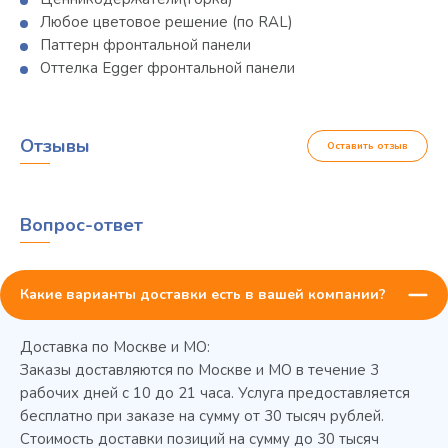
Любое цветовое решение (по RAL)
Паттерн фронтальной панели
Оттелка Egger фронтальной панели
Отзывы
Оставить отзыв
Вопрос-ответ
Какие варианты доставки есть в вашей компании?
Доставка по Москве и МО:
Заказы доставляются по Москве и МО в течение 3
рабочих дней с 10 до 21 часа. Услуга предоставляется
бесплатно при заказе на сумму от 30 тысяч рублей.
Стоимость доставки позиций на сумму до 30 тысяч