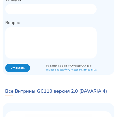
Вопрос:
Нажимая на кнопку "Отправить", я даю
Отправить
согласие на обработку персональных данных
Все Витрины GC110 версия 2.0 (BAVARIA 4)