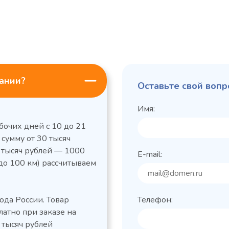
пании?
Оставьте свой вопр
Имя:
бочих дней с 10 до 21
 сумму от 30 тысяч
0 тысяч рублей — 1000
E-mail:
до 100 км) рассчитываем
ода России. Товар
Телефон:
латно при заказе на
 тысяч рублей