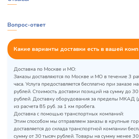
Вопрос-ответ
Какие варианты доставки есть в вашей ком
Доставка по Москве и МО:
Заказы доставляются по Москве и МО в течение 3 ра
часа. Услуга предоставляется бесплатно при заказе на
рублей. Стоимость доставки позиций на сумму до 3
рублей. Доставку оборудования за пределы МКАД (
из расчета 85 руб. за 1 км пробега.
Доставка с помощью транспортных компаний:
Этим способом мы отправляем заказы в крупные гор
доставляется до склада транспортной компании бесп
сумму от 30 тысяч рублей. Товары на сумму менее 30