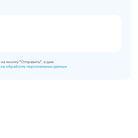
на кнопку "Отправить", я даю
 на обработку персональных данных