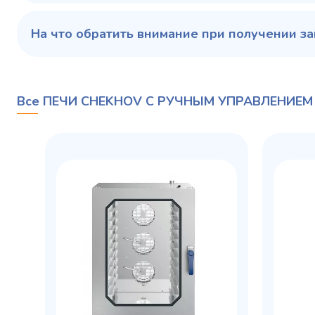
На что обратить внимание при получении за
Все ПЕЧИ CHEKHOV С РУЧНЫМ УПРАВЛЕНИЕМ