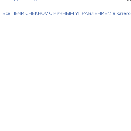
Все ПЕЧИ CHEKHOV С РУЧНЫМ УПРАВЛЕНИЕМ в катег