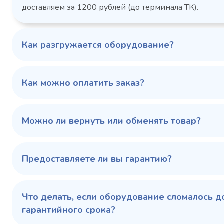
доставляем за 1200 рублей (до терминала ТК).
Как разгружается оборудование?
Как можно оплатить заказ?
Можно ли вернуть или обменять товар?
Предоставляете ли вы гарантию?
Что делать, если оборудование сломалось д
гарантийного срока?