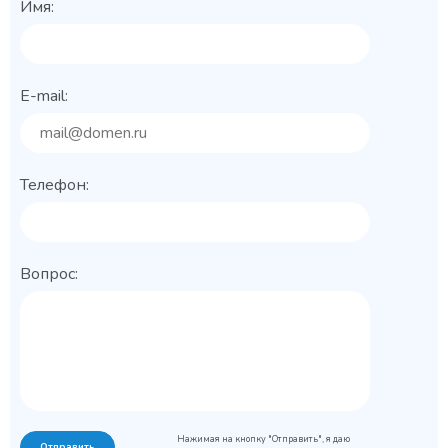
Имя:
E-mail:
Телефон:
Вопрос:
Нажимая на кнопку "Отправить", я даю
Отправить