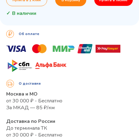
В наличии
Об оплате
О доставке
Москва и МО
от 30 000 ₽ - Бесплатно
За МКАД — 85 ₽/км
Доставка по России
До терминала ТК
от 30 000 ₽ - Бесплатно