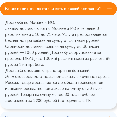
Какие варианты доставки есть в вашей компании?
Доставка по Москве и МО:
Заказы доставляются по Москве и МО в течение 3
рабочих дней с 10 до 21 часа. Услуга предоставляется
бесплатно при заказе на сумму от 30 тысяч рублей.
Стоимость доставки позиций на сумму до 30 тысяч
Колода разрубочная КР-5/5
рублей — 1000 рублей. Доставку оборудования за
пределы МКАД (до 100 км) рассчитываем из расчета 85
руб. за 1 км пробега.
Доставка с помощью транспортных компаний:
Этим способом мы отправляем заказы в крупные города
России. Товар доставляется до склада транспортной
компании бесплатно при заказе на сумму от 30 тысяч
рублей. Товары на сумму менее 30 тысяч рублей
доставляем за 1200 рублей (до терминала ТК).