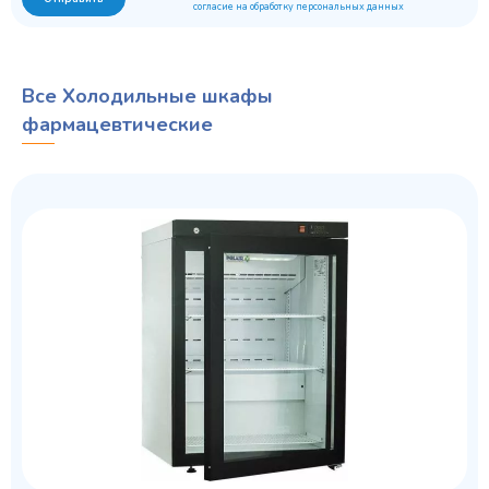
согласие на обработку персональных данных
Все Холодильные шкафы
фармацевтические