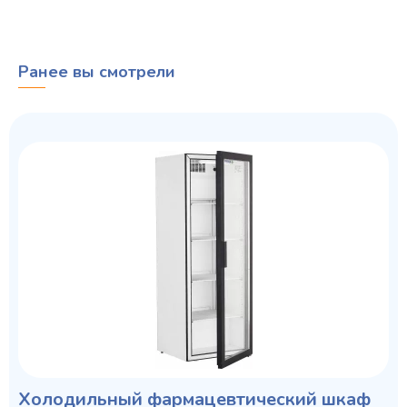
Ранее вы смотрели
Холодильный фармацевтический шкаф