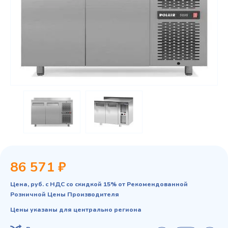
86 571 ₽
Цена, руб. с НДС со скидкой 15% от Рекомендованной
Розничной Цены Производителя
Цены указаны для центрально региона