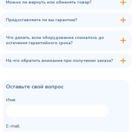
Можно ли вернуть или обменять товар?
Предоставляете ли вы гарантию?
Что делать, если оборудование сломалось до
истечения гарантийного срока?
На что обратить внимание при получении заказа?
Оставьте свой вопрос
Имя:
E-mail: