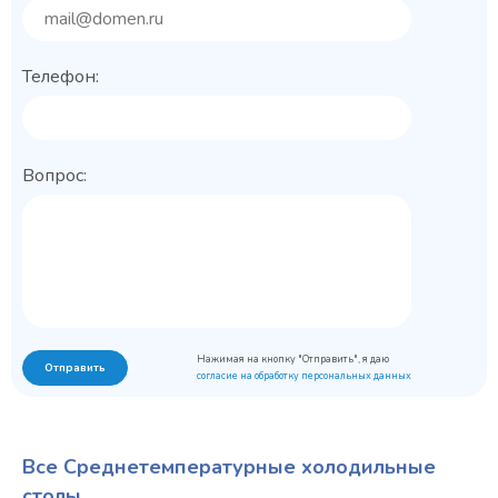
Телефон:
Вопрос:
Нажимая на кнопку "Отправить", я даю
Отправить
согласие на обработку персональных данных
Все Среднетемпературные холодильные
столы