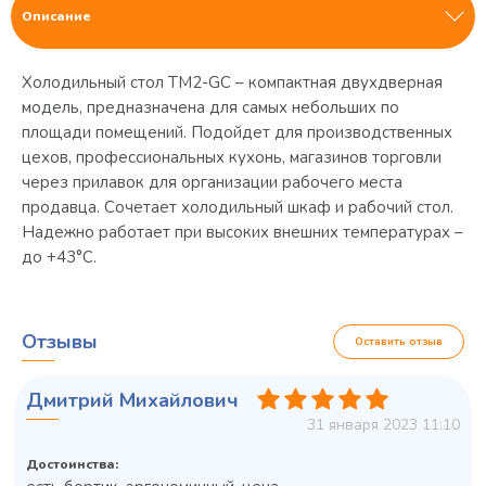
Описание
Холодильный стол TM2-GC – компактная двухдверная
модель, предназначена для самых небольших по
площади помещений. Подойдет для производственных
цехов, профессиональных кухонь, магазинов торговли
через прилавок для организации рабочего места
продавца. Сочетает холодильный шкаф и рабочий стол.
Надежно работает при высоких внешних температурах –
до +43°С.
Отзывы
Оставить отзыв
Дмитрий Михайлович
31 января 2023 11:10
Достоинства: