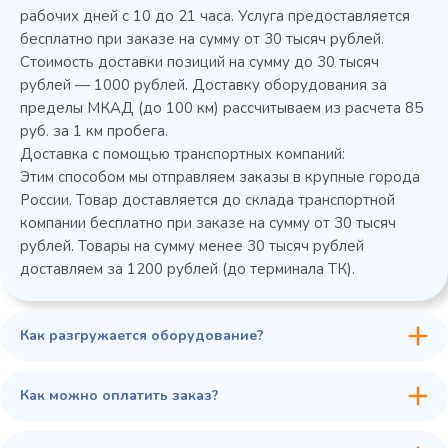
рабочих дней с 10 до 21 часа. Услуга предоставляется
В сравнение
бесплатно при заказе на сумму от 30 тысяч рублей.
В избранное
Стоимость доставки позиций на сумму до 30 тысяч
рублей — 1000 рублей. Доставку оборудования за
Купить в 1 клик
В корзину
пределы МКАД (до 100 км) рассчитываем из расчета 85
руб. за 1 км пробега.
Доставка с помощью транспортных компаний:
Этим способом мы отправляем заказы в крупные города
России. Товар доставляется до склада транспортной
компании бесплатно при заказе на сумму от 30 тысяч
рублей. Товары на сумму менее 30 тысяч рублей
доставляем за 1200 рублей (до терминала ТК).
Как разгружается оборудование?
Как можно оплатить заказ?