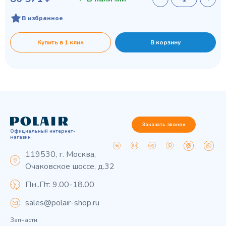
В избранное
Купить в 1 клик
В корзину
Заказать звонок
Официальный интернет-
магазин
119530, г. Москва,
Очаковское шоссе, д.32
Пн..Пт: 9.00-18.00
sales@polair-shop.ru
Запчасти: