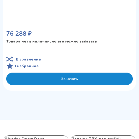
76 288 ₽
Товара нет в наличии, но его можно заказать
В сравнение
В избранное
Заказать