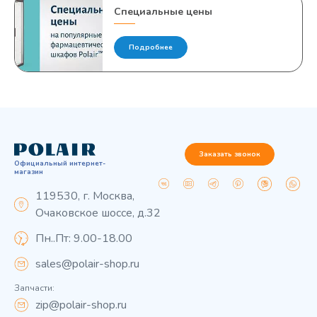
Специальные цены
Подробнее
Заказать звонок
Официальный интернет-
магазин
119530, г. Москва,
Очаковское шоссе, д.32
Пн..Пт: 9.00-18.00
sales@polair-shop.ru
Запчасти:
zip@polair-shop.ru