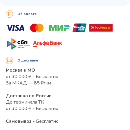
Об оплате
О доставке
Москва и МО
от 30 000 ₽ - Бесплатно
За МКАД — 85 ₽/км
Доставка по России
До терминала ТК
от 30 000 ₽ - Бесплатно
Самовывоз
- Бесплатно