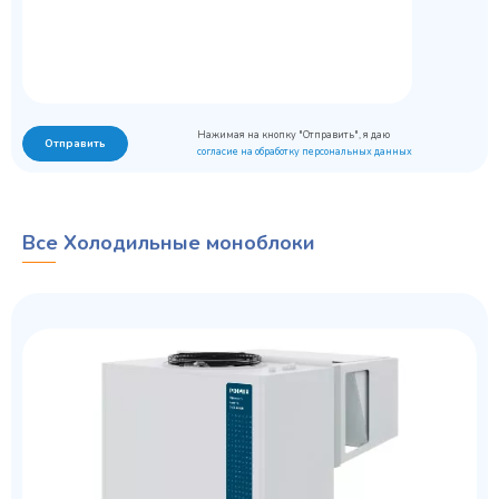
Нажимая на кнопку "Отправить", я даю
Отправить
согласие на обработку персональных данных
Все Холодильные моноблоки