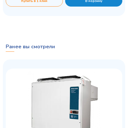
Купить в 1 клик
В корзину
Ранее вы смотрели