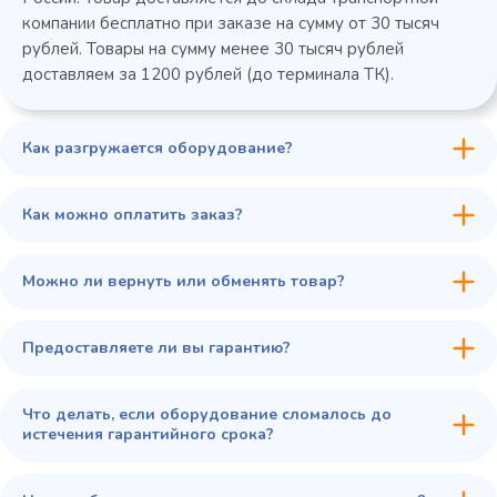
компании бесплатно при заказе на сумму от 30 тысяч
рублей. Товары на сумму менее 30 тысяч рублей
доставляем за 1200 рублей (до терминала ТК).
Как разгружается оборудование?
Как можно оплатить заказ?
Можно ли вернуть или обменять товар?
Предоставляете ли вы гарантию?
Что делать, если оборудование сломалось до
истечения гарантийного срока?