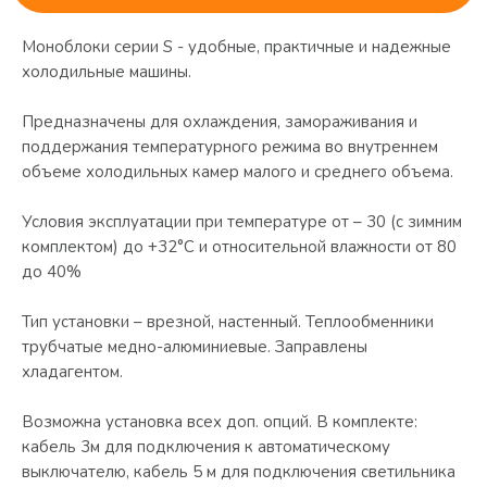
Моноблоки серии S - удобные, практичные и надежные
холодильные машины.
Предназначены для охлаждения, замораживания и
поддержания температурного режима во внутреннем
объеме холодильных камер малого и среднего объема.
Условия эксплуатации при температуре от – 30 (с зимним
комплектом) до +32°С и относительной влажности от 80
до 40%
Тип установки – врезной, настенный. Теплообменники
трубчатые медно-алюминиевые. Заправлены
хладагентом.
Возможна установка всех доп. опций. В комплекте:
кабель 3м для подключения к автоматическому
выключателю, кабель 5 м для подключения светильника