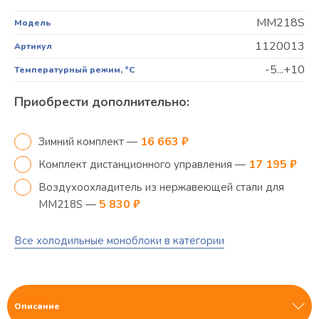
MM218S
Модель
1120013
Артикул
-5...+10
Температурный режим, °C
Приобрести дополнительно:
16 663 ₽
Зимний комплект —
17 195 ₽
Комплект дистанционного управления —
Воздухоохладитель из нержавеющей стали для
5 830 ₽
MM218S —
Все холодильные моноблоки в категории
Описание