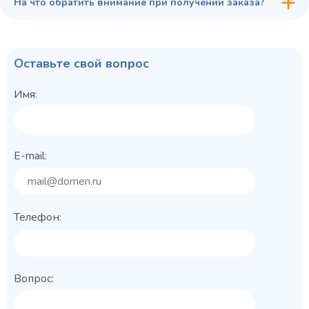
На что обратить внимание при получении заказа?
Оставьте свой вопрос
Имя:
E-mail:
Телефон:
Вопрос: