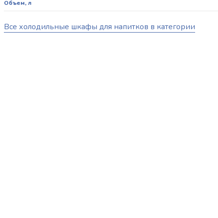
Объем, л
Все холодильные шкафы для напитков в категории