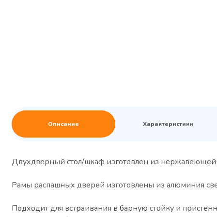
Описание
Характеристики
Двухдверный стол/шкаф изготовлен из нержавеющей с
Рамы распашных дверей изготовлены из алюминия све
Подходит для встраивания в барную стойку и пристенн