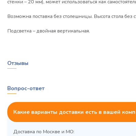
стенки – 20 мм), может использоваться как самостоят
Возможна поставка без столешницы. Высота стола без 
Подсветка – двойная вертикальная.
Отзывы
Вопрос-ответ
Какие варианты доставки есть в вашей ком
Доставка по Москве и МО: