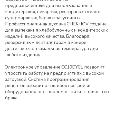
предназначенный для использования в
кондитерских, пекарнях, ресторанах, отелях,
супермаркетах, барах и закусочных.
Профессиональная духовка CHEKHOV создана
для выпекания хлебобулочных и кондитерских
изделий высокого качества. Благодаря
реверсивным вентиляторам в камере
достигается оптимальная температура для
любого изделия.
Электронное управление CC10DYCL позволит
упростить работу на предприятиях с высокой
загрузкой. Система программирования
рецептов избавит от ошибок настройки
оборудования персоналом и снизит количество
брака.