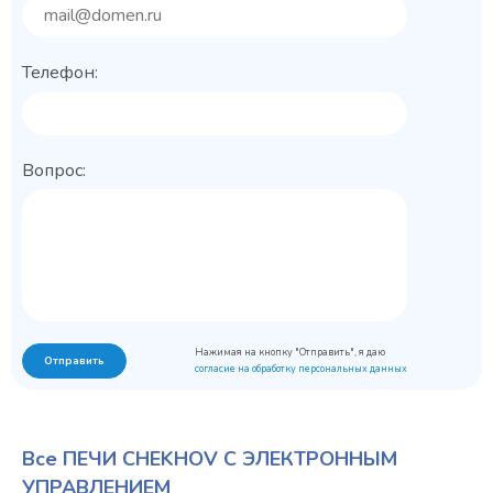
Телефон:
Вопрос:
Нажимая на кнопку "Отправить", я даю
Отправить
согласие на обработку персональных данных
Все ПЕЧИ CHEKHOV С ЭЛЕКТРОННЫМ
УПРАВЛЕНИЕМ