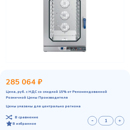
285 064 ₽
Цена, руб. с НДС со скидкой 15% от Рекомендованной
Розничной Цены Производителя
Цены указаны для центрально региона
В сравнение
В избранное