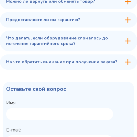
Можно ли вернуть или обменять товар?
Предоставляете ли вы гарантию?
Что делать, если оборудование сломалось до
истечения гарантийного срока?
На что обратить внимание при получении заказа?
Оставьте свой вопрос
Имя:
E-mail: