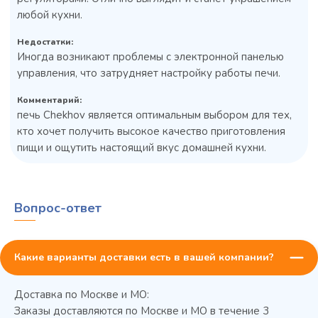
любой кухни.
Недостатки:
Иногда возникают проблемы с электронной панелью
управления, что затрудняет настройку работы печи.
Комментарий:
печь Chekhov является оптимальным выбором для тех,
кто хочет получить высокое качество приготовления
пищи и ощутить настоящий вкус домашней кухни.
Вопрос-ответ
Какие варианты доставки есть в вашей компании?
Доставка по Москве и МО:
Заказы доставляются по Москве и МО в течение 3