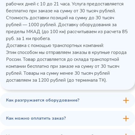
рабочих дней с 10 до 21 часа. Услуга предоставляется
бесплатно при заказе на сумму от 30 тысяч рублей.
Стоимость доставки позиций на сумму до 30 тысяч
рублей — 1000 рублей. Доставку оборудования за
пределы МКАД (до 100 км) рассчитываем из расчета 85
руб. за 1 км пробега.
Доставка с помощью транспортных компаний:
Этим способом мы отправляем заказы в крупные города
России. Товар доставляется до склада транспортной
компании бесплатно при заказе на сумму от 30 тысяч
рублей. Товары на сумму менее 30 тысяч рублей
доставляем за 1200 рублей (до терминала ТК).
Как разгружается оборудование?
Как можно оплатить заказ?