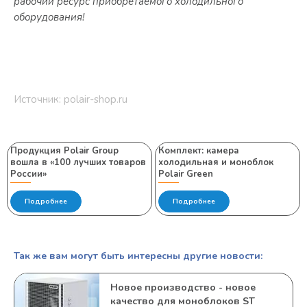
рабочий ресурс приобретаемого холодильного
оборудования!
Источник: polair-shop.ru
Продукция Polair Group
Комплект: камера
вошла в «100 лучших товаров
холодильная и моноблок
России»
Polair Green
Подробнее
Подробнее
Так же вам могут быть интересны другие новости:
Новое производство - новое
качество для моноблоков ST