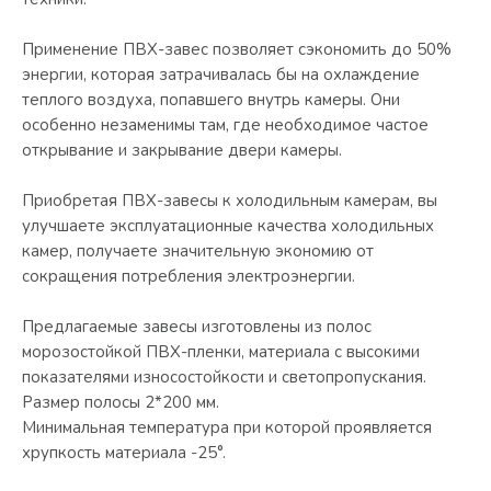
Применение ПВХ-завес позволяет сэкономить до 50%
энергии, которая затрачивалась бы на охлаждение
теплого воздуха, попавшего внутрь камеры. Они
особенно незаменимы там, где необходимое частое
открывание и закрывание двери камеры.
Приобретая ПВХ-завесы к холодильным камерам, вы
улучшаете эксплуатационные качества холодильных
камер, получаете значительную экономию от
сокращения потребления электроэнергии.
Предлагаемые завесы изготовлены из полос
морозостойкой ПВХ-пленки, материала с высокими
показателями износостойкости и светопропускания.
Размер полосы 2*200 мм.
Минимальная температура при которой проявляется
хрупкость материала -25°.