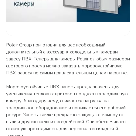
Polair Group приготовил для вас необходимый
дополнительный аксессуар к холодильным камерам -
завесу ПВХ. Теперь для камеры Polair с любым размером
светового проема можно заказать морозоустойчивую
ПВХ-завесу по самым привлекательным ценам на рынке.
Морозоустойчивые ПВХ завесы предназначены для
уменьшения тепловых притоков воздуха в холодильную
камеру, благодаря чему, снижается нагрузка на
холодильное оборудование и повышается его рабочий
ресурс. Завесы также прекрасно защищают камеру от
пыли и других внешних воздействий. Они обеспечивают
отличную проходимость для персонала и складской
техники.