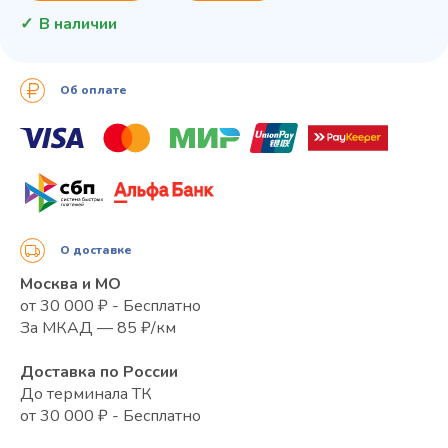
В наличии
Об оплате
О доставке
Москва и МО
от 30 000 ₽ - Бесплатно
За МКАД — 85 ₽/км
Доставка по России
До терминала ТК
от 30 000 ₽ - Бесплатно