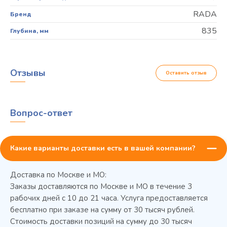
RADA
Бренд
835
Глубина, мм
Отзывы
Оставить отзыв
Вопрос-ответ
Какие варианты доставки есть в вашей компании?
Доставка по Москве и МО:
Заказы доставляются по Москве и МО в течение 3
рабочих дней с 10 до 21 часа. Услуга предоставляется
бесплатно при заказе на сумму от 30 тысяч рублей.
Стоимость доставки позиций на сумму до 30 тысяч