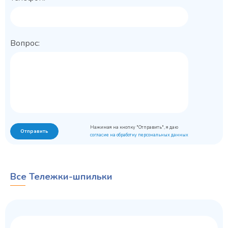
Вопрос:
Нажимая на кнопку "Отправить", я даю
Отправить
согласие на обработку персональных данных
Все Тележки-шпильки