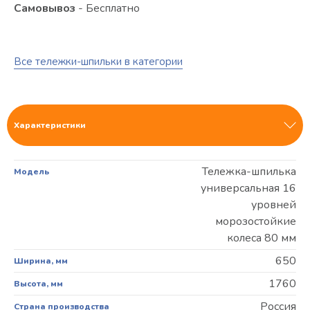
Самовывоз
- Бесплатно
Все тележки-шпильки в категории
Характеристики
Тележка-шпилька
Модель
универсальная 16
уровней
морозостойкие
колеса 80 мм
650
Ширина, мм
1760
Высота, мм
Россия
Страна производства