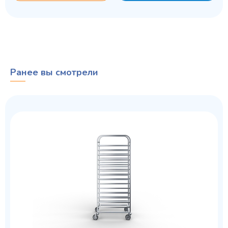
Ранее вы смотрели