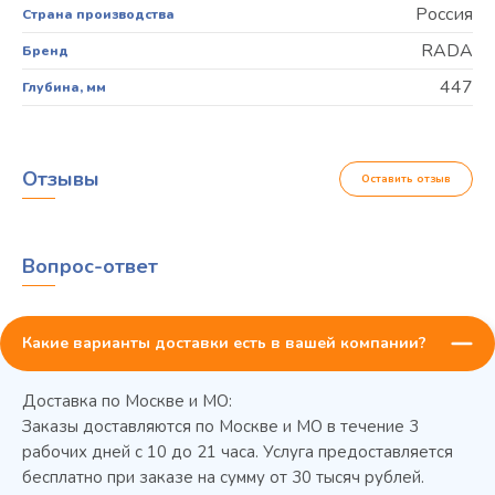
Россия
Страна производства
RADA
Бренд
447
Глубина, мм
Отзывы
Оставить отзыв
Вопрос-ответ
Какие варианты доставки есть в вашей компании?
Доставка по Москве и МО:
Заказы доставляются по Москве и МО в течение 3
рабочих дней с 10 до 21 часа. Услуга предоставляется
бесплатно при заказе на сумму от 30 тысяч рублей.