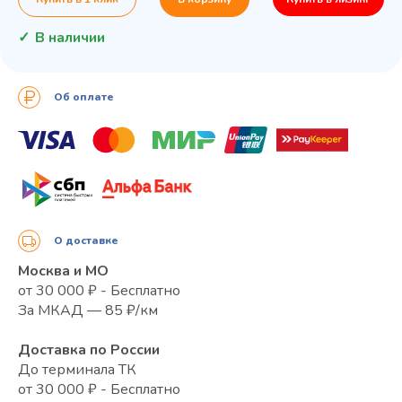
В наличии
Об оплате
О доставке
Москва и МО
от 30 000 ₽ - Бесплатно
За МКАД — 85 ₽/км
Доставка по России
До терминала ТК
от 30 000 ₽ - Бесплатно