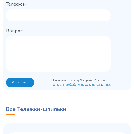
Телефон:
Вопрос:
Нажимая на кнопку "Отправить", я даю
Отправить
согласие на обработку персональных данных
Все Тележки-шпильки