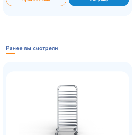
Ранее вы смотрели