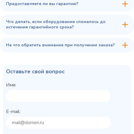
Предоставляете ли вы гарантию?
Что делать, если оборудование сломалось до
истечения гарантийного срока?
На что обратить внимание при получении заказа?
Оставьте свой вопрос
Имя:
E-mail: