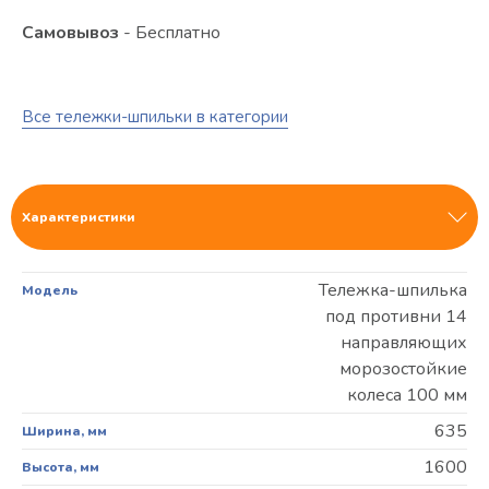
Самовывоз
- Бесплатно
Все тележки-шпильки в категории
Характеристики
Тележка-шпилька
Модель
под противни 14
направляющих
морозостойкие
колеса 100 мм
635
Ширина, мм
1600
Высота, мм