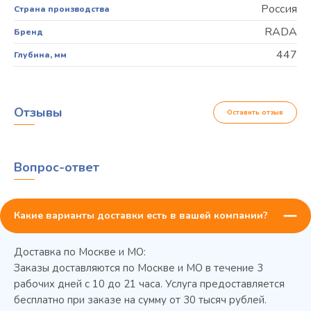
Россия
Страна производства
RADA
Бренд
447
Глубина, мм
Отзывы
Оставить отзыв
Вопрос-ответ
Какие варианты доставки есть в вашей компании?
Доставка по Москве и МО:
Заказы доставляются по Москве и МО в течение 3
рабочих дней с 10 до 21 часа. Услуга предоставляется
бесплатно при заказе на сумму от 30 тысяч рублей.