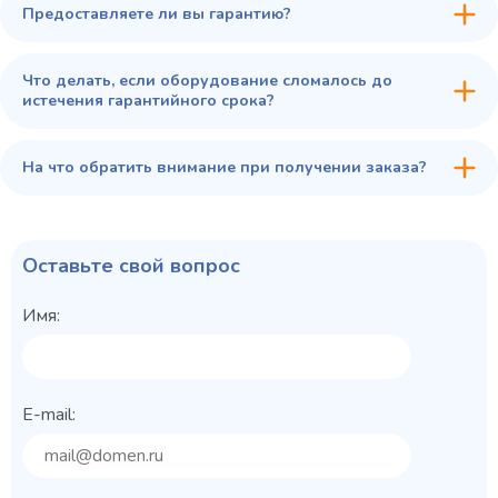
Предоставляете ли вы гарантию?
Что делать, если оборудование сломалось до
истечения гарантийного срока?
На что обратить внимание при получении заказа?
Оставьте свой вопрос
Имя:
E-mail: