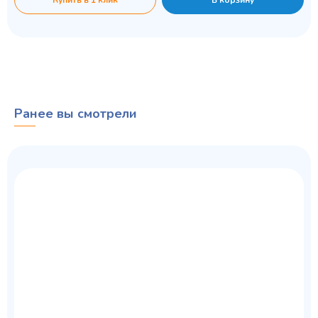
Ранее вы смотрели