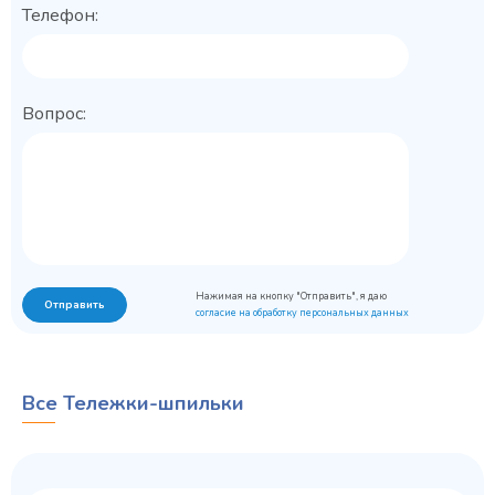
Телефон:
Вопрос:
Нажимая на кнопку "Отправить", я даю
Отправить
согласие на обработку персональных данных
Все Тележки-шпильки