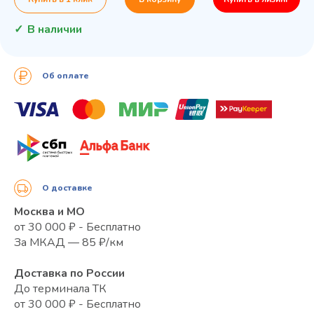
В наличии
Об оплате
О доставке
Москва и МО
от 30 000 ₽ - Бесплатно
За МКАД — 85 ₽/км
Доставка по России
До терминала ТК
от 30 000 ₽ - Бесплатно