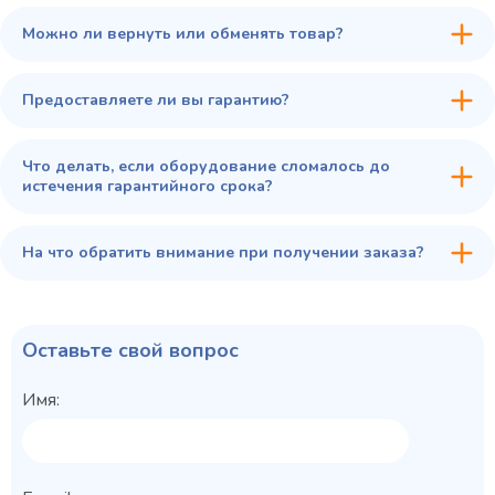
Можно ли вернуть или обменять товар?
Предоставляете ли вы гарантию?
Что делать, если оборудование сломалось до
истечения гарантийного срока?
На что обратить внимание при получении заказа?
Оставьте свой вопрос
Имя: