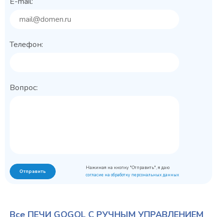
E-mail:
Телефон:
Вопрос:
Нажимая на кнопку "Отправить", я даю
Отправить
согласие на обработку персональных данных
Все ПЕЧИ GOGOL С РУЧНЫМ УПРАВЛЕНИЕМ