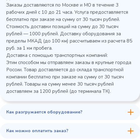
Заказы доставляются по Москве и МО в течение 3
рабочих дней с 10 до 21 часа. Услуга предоставляется
бесплатно при заказе на сумму от 30 тысяч рублей.
Стоимость доставки позиций на сумму до 30 тысяч
рублей — 1000 рублей. Доставку оборудования за
пределы МКАД (до 100 км) рассчитываем из расчета 85
руб. за 1 км пробега.
Доставка с помощью транспортных компаний:
Этим способом мы отправляем заказы в крупные города
России. Товар доставляется до склада транспортной
компании бесплатно при заказе на сумму от 30 тысяч
рублей. Товары на сумму менее 30 тысяч рублей
доставляем за 1200 рублей (до терминала ТК).
Как разгружается оборудование?
Как можно оплатить заказ?