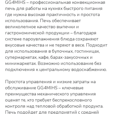
GG4MIHS – профессиональная конвекционная
печь для работы на кухнях быстрого питания
где нужна высокая практичность и простота
использования. Печь обеспечивает
великолепное качество выпечки и
гастрономической продукции – благодаря
системе пароувлажнения блюда сохраняют
вкусовые качества и не теряют в весе. Подходит
для использования в булочных, гостиницах,
супермаркетах, кафе, барах-закусочных и
минимаркетах. Возможно использование без
подключения к центральному водоснабжению.
Простота управления и низкие затраты на
обслуживание GG4MIHS – ключевые
преимущества механического управления
оценят те, кто требует беспрекословного
контроля над тепловой обработкой продукта.
Печь подойдет для предприятий с средней