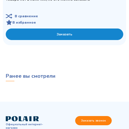
В сравнение
В избранное
Заказать
Ранее вы смотрели
Заказать звонок
Официальный интернет-
магазин