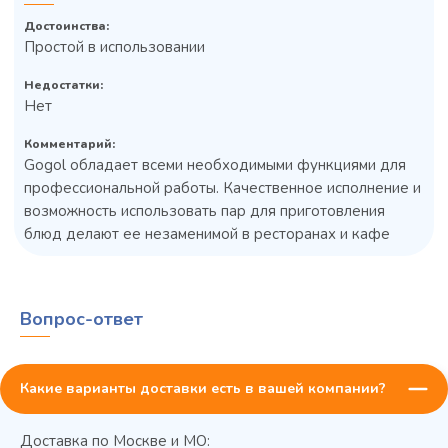
Достоинства:
Простой в использовании
Недостатки:
Нет
Комментарий:
Gogol обладает всеми необходимыми функциями для
профессиональной работы. Качественное исполнение и
возможность использовать пар для приготовления
блюд делают ее незаменимой в ресторанах и кафе
Вопрос-ответ
Какие варианты доставки есть в вашей компании?
Доставка по Москве и МО: