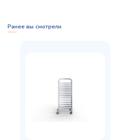
Ранее вы смотрели