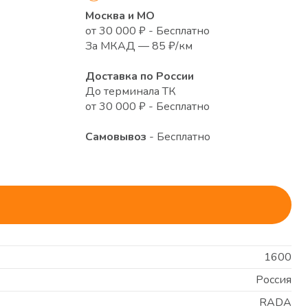
Москва и МО
от 30 000 ₽ - Бесплатно
За МКАД — 85 ₽/км
Доставка по России
До терминала ТК
от 30 000 ₽ - Бесплатно
Самовывоз
- Бесплатно
1600
Россия
RADA