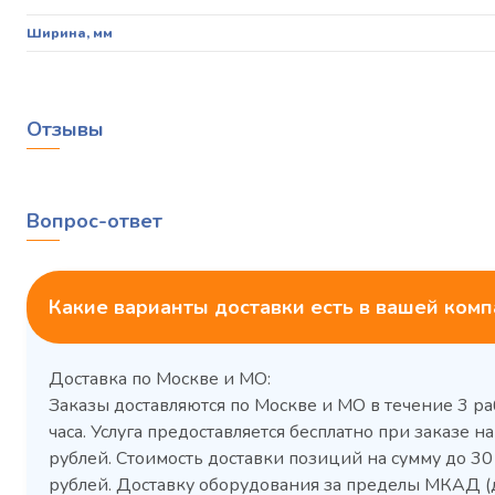
Ширина, мм
Отзывы
Вопрос-ответ
Какие варианты доставки есть в вашей ком
Доставка по Москве и МО:
Заказы доставляются по Москве и МО в течение 3 ра
часа. Услуга предоставляется бесплатно при заказе на
рублей. Стоимость доставки позиций на сумму до 3
рублей. Доставку оборудования за пределы МКАД (