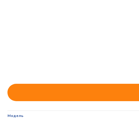
Модель