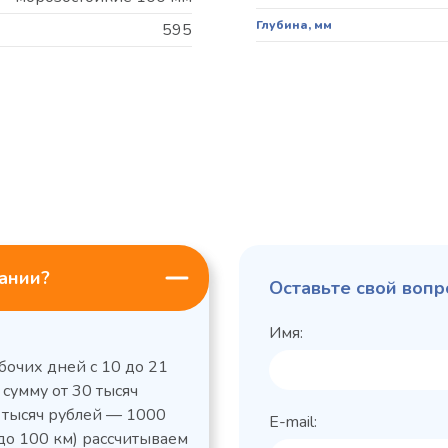
Глубина, мм
595
пании?
Оставьте свой вопр
Имя:
бочих дней с 10 до 21
 сумму от 30 тысяч
0 тысяч рублей — 1000
E-mail:
до 100 км) рассчитываем