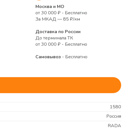
Москва и МО
от 30 000 ₽ - Бесплатно
За МКАД — 85 ₽/км
Доставка по России
До терминала ТК
от 30 000 ₽ - Бесплатно
Самовывоз
- Бесплатно
1580
Россия
RADA