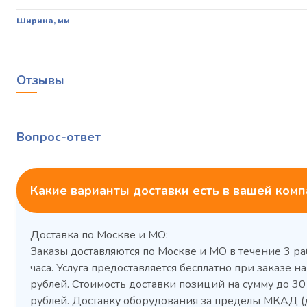
Ширина, мм
Отзывы
Вопрос-ответ
Какие варианты доставки есть в вашей ком
Доставка по Москве и МО:
Заказы доставляются по Москве и МО в течение 3 ра
часа. Услуга предоставляется бесплатно при заказе на
рублей. Стоимость доставки позиций на сумму до 3
рублей. Доставку оборудования за пределы МКАД (