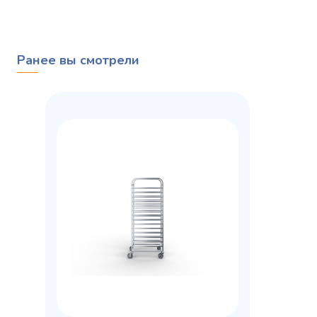
Ранее вы смотрели