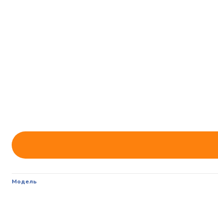
Модель