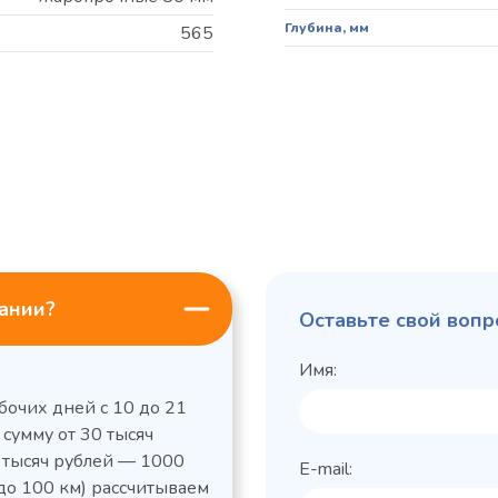
Глубина, мм
565
пании?
Оставьте свой вопр
Имя:
бочих дней с 10 до 21
 сумму от 30 тысяч
0 тысяч рублей — 1000
E-mail:
до 100 км) рассчитываем