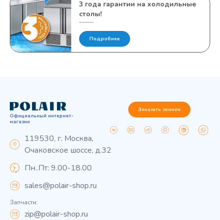
3 года гарантии на холодильные
столы!
Подробнее
Заказать звонок
Официальный интернет-
магазин
119530, г. Москва,
Очаковское шоссе, д.32
Пн..Пт: 9.00-18.00
sales@polair-shop.ru
Запчасти:
zip@polair-shop.ru