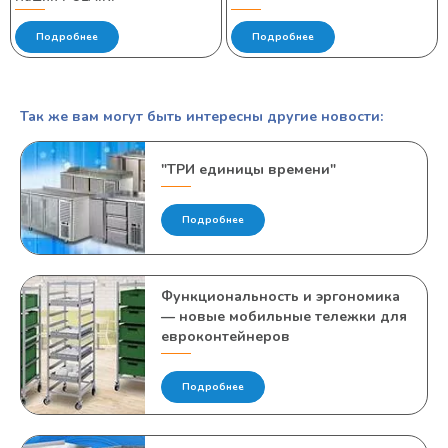
Подробнее
Подробнее
Так же вам могут быть интересны другие новости:
"ТРИ единицы времени"
Подробнее
Функциональность и эргономика
— новые мобильные тележки для
евроконтейнеров
Подробнее