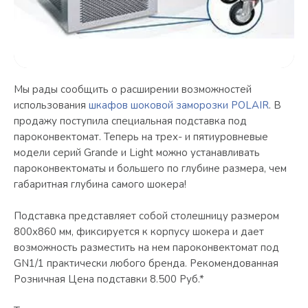
Мы рады сообщить о расширении возможностей
использования
шкафов шоковой заморозки POLAIR
. В
продажу поступила специальная подставка под
пароконвектомат. Теперь на трех- и пятиуровневые
модели серий Grande и Light можно устанавливать
пароконвектоматы и большего по глубине размера, чем
габаритная глубина самого шокера!
Подставка представляет собой столешницу размером
800х860 мм, фиксируется к корпусу шокера и дает
возможность разместить на нем пароконвектомат под
GN1/1 практически любого бренда. Рекомендованная
Розничная Цена подставки 8.500 Руб.*