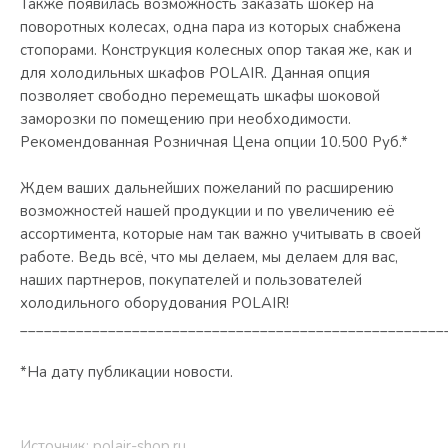
Также появилась возможность заказать шокер на
поворотных колесах, одна пара из которых снабжена
стопорами. Конструкция колесных опор такая же, как и
для холодильных шкафов POLAIR. Данная опция
позволяет свободно перемещать шкафы шоковой
заморозки по помещению при необходимости.
Рекомендованная Розничная Цена опции 10.500 Руб.*
Ждем ваших дальнейших пожеланий по расширению
возможностей нашей продукции и по увеличению её
ассортимента, которые нам так важно учитывать в своей
работе. Ведь всё, что мы делаем, мы делаем для вас,
наших партнеров, покупателей и пользователей
холодильного оборудования POLAIR!
_____________________________________________________
*На дату публикации новости.
Источник: polair-shop.ru