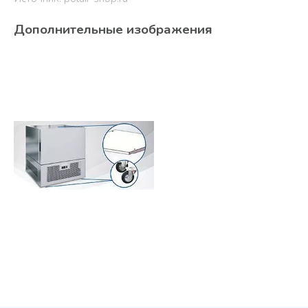
Дополнительные изображения