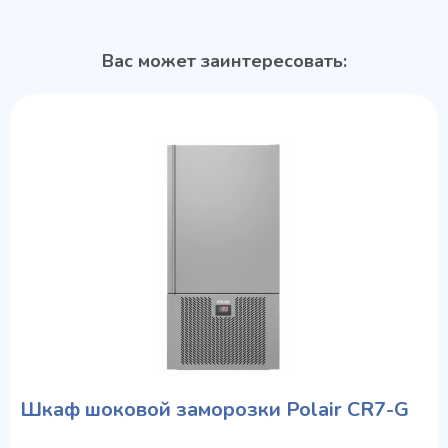
Вас может заинтересовать:
Шкаф шоковой заморозки Polair CR7-G