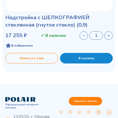
Надстройка с ШЕЛКОГРАФИЕЙ
стеклянная (гнутое стекло) (0,9)
17 255 ₽
✓ В наличии
В избранное
Купить в 1 клик
В корзину
Заказать звонок
Официальный интернет-
магазин
119530, г. Москва,