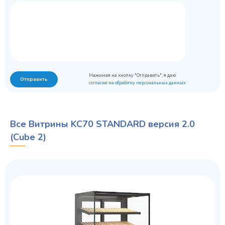
Нажимая на кнопку "Отправить", я даю
Отправить
согласие на обработку персональных данных
Все Витрины KC70 STANDARD версия 2.0
(Cube 2)