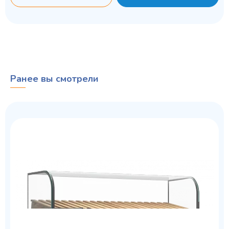
Ранее вы смотрели