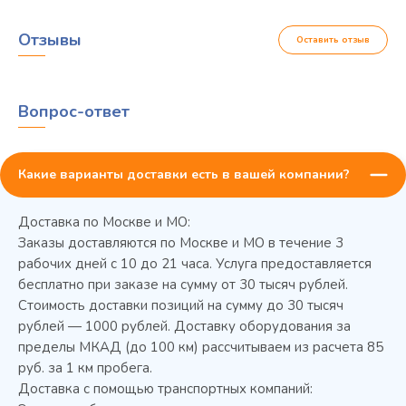
Отзывы
Оставить отзыв
Вопрос-ответ
Какие варианты доставки есть в вашей компании?
Доставка по Москве и МО:
Заказы доставляются по Москве и МО в течение 3
рабочих дней с 10 до 21 часа. Услуга предоставляется
бесплатно при заказе на сумму от 30 тысяч рублей.
Стоимость доставки позиций на сумму до 30 тысяч
Колода разрубочная КР-5/5
рублей — 1000 рублей. Доставку оборудования за
пределы МКАД (до 100 км) рассчитываем из расчета 85
руб. за 1 км пробега.
Доставка с помощью транспортных компаний: