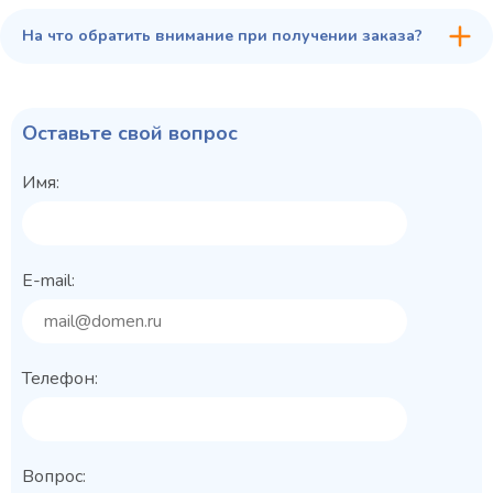
На что обратить внимание при получении заказа?
Оставьте свой вопрос
Имя:
E-mail:
Телефон:
Вопрос: