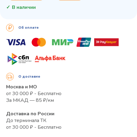
В наличии
Об оплате
О доставке
Москва и МО
от 30 000 ₽ - Бесплатно
За МКАД — 85 ₽/км
Доставка по России
До терминала ТК
от 30 000 ₽ - Бесплатно