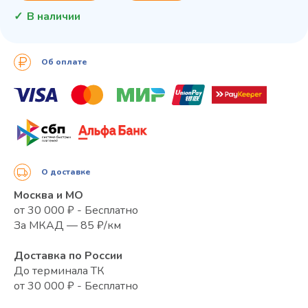
В наличии
Об оплате
О доставке
Москва и МО
от 30 000 ₽ - Бесплатно
За МКАД — 85 ₽/км
Доставка по России
До терминала ТК
от 30 000 ₽ - Бесплатно