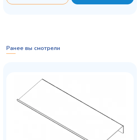
Ранее вы смотрели