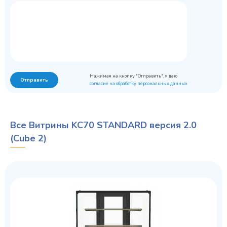
Нажимая на кнопку "Отправить", я даю
Отправить
согласие на обработку персональных данных
Все Витрины KC70 STANDARD версия 2.0
(Cube 2)