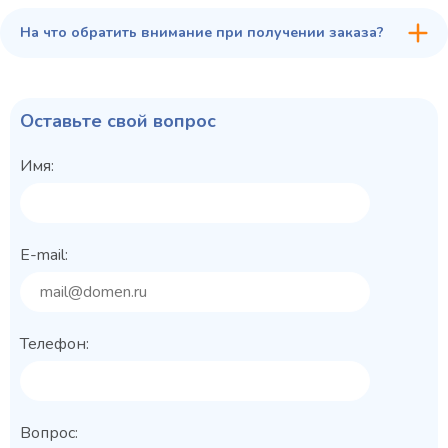
На что обратить внимание при получении заказа?
Оставьте свой вопрос
Имя:
E-mail:
Телефон:
Вопрос: