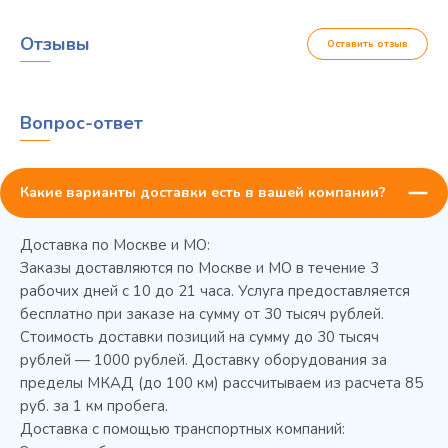
Отзывы
Оставить отзыв
Вопрос-ответ
Какие варианты доставки есть в вашей компании?
Доставка по Москве и МО:
Заказы доставляются по Москве и МО в течение 3
рабочих дней с 10 до 21 часа. Услуга предоставляется
бесплатно при заказе на сумму от 30 тысяч рублей.
Стоимость доставки позиций на сумму до 30 тысяч
Колода разрубочная КР-5/5
рублей — 1000 рублей. Доставку оборудования за
пределы МКАД (до 100 км) рассчитываем из расчета 85
руб. за 1 км пробега.
Доставка с помощью транспортных компаний: