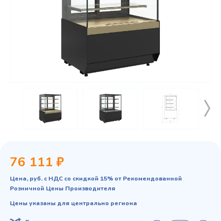
76 111 ₽
Цена, руб. с НДС со скидкой 15% от Рекомендованной
Розничной Цены Производителя
Цены указаны для центрально региона