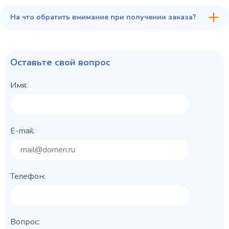
На что обратить внимание при получении заказа?
Оставьте свой вопрос
Имя:
E-mail:
Телефон:
Вопрос: