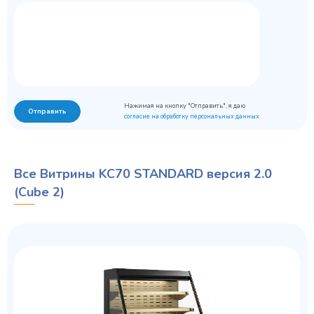
Нажимая на кнопку "Отправить", я даю
Отправить
согласие на обработку персональных данных
Все Витрины KC70 STANDARD версия 2.0
(Cube 2)