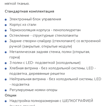
мягкой тканью.
Стандартная комплектация
Электронный блок управления
Корпус из стали
Термоизоляция корпуса - пенополиуретан
Остекление - структурные стеклопакеты
Задние створки-слайдер (стеклопакет) со встроенной
ручкой (закрытые, открытые модули)
Металлическая задняя стенка, полки (открытая,
горка)
3 полки с LED- подсветкой (холодильные)
Хлебная витрина - без холодильной системы, LED -
подсветка, деревянные решетки
Нейтральная витрина - без холодильной системы, LED
- подсветка
Регулируемые ножки-опоры
Опции
Надстройка полноразмерная с ШЕЛКОГРАФИЕЙ