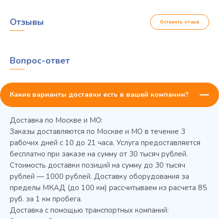
Отзывы
Оставить отзыв
Вопрос-ответ
Какие варианты доставки есть в вашей компании?
Доставка по Москве и МО:
Заказы доставляются по Москве и МО в течение 3
рабочих дней с 10 до 21 часа. Услуга предоставляется
бесплатно при заказе на сумму от 30 тысяч рублей.
Стоимость доставки позиций на сумму до 30 тысяч
Колода разрубочная КР-5/5
рублей — 1000 рублей. Доставку оборудования за
пределы МКАД (до 100 км) рассчитываем из расчета 85
руб. за 1 км пробега.
Доставка с помощью транспортных компаний: