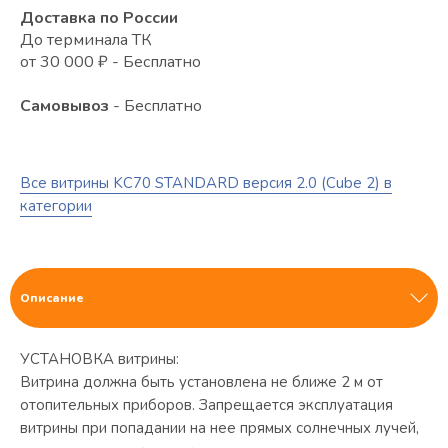
Доставка по России
До терминала ТК
от 30 000 ₽ - Бесплатно
Самовывоз
- Бесплатно
Все витрины KC70 STANDARD версия 2.0 (Cube 2) в
категории
Описание
УСТАНОВКА витрины:
Витрина должна быть установлена не ближе 2 м от
отопительных приборов. Запрещается эксплуатация
витрины при попадании на нее прямых солнечных лучей,