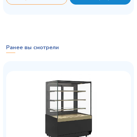
Ранее вы смотрели