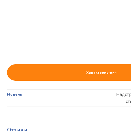
Характеристики
Надст
Модель
ст
Отзывы