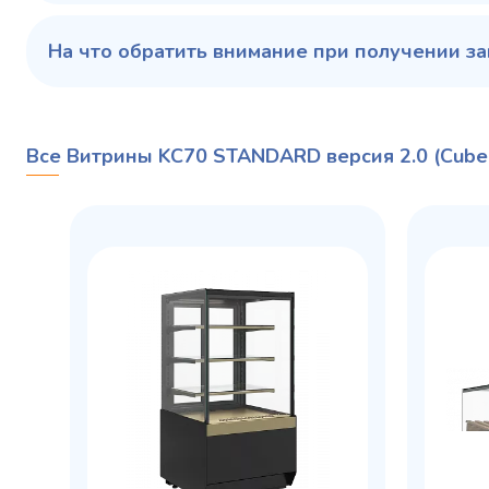
На что обратить внимание при получении за
Все Витрины KC70 STANDARD версия 2.0 (Cube