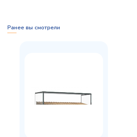
Ранее вы смотрели