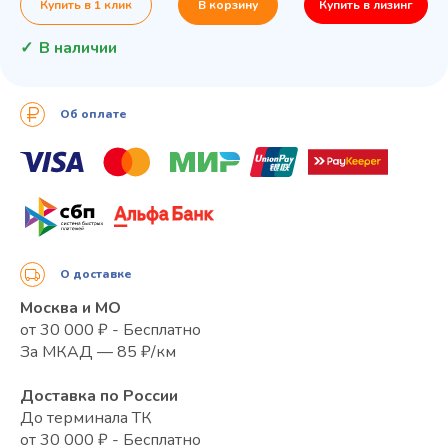
Купить в 1 клик
В корзину
Купить в лизинг
В наличии
Об оплате
О доставке
Москва и МО
от 30 000 ₽ - Бесплатно
За МКАД — 85 ₽/км
Доставка по России
До терминала ТК
от 30 000 ₽ - Бесплатно