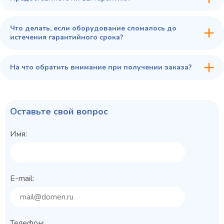
Что делать, если оборудование сломалось до
истечения гарантийного срока?
На что обратить внимание при получении заказа?
Оставьте свой вопрос
Имя:
E-mail:
Телефон: