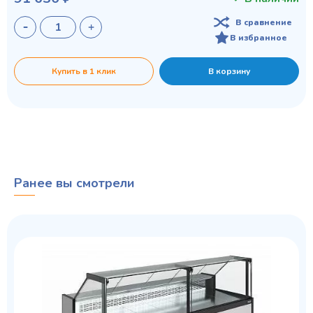
В сравнение
В избранное
Купить в 1 клик
В корзину
Ранее вы смотрели