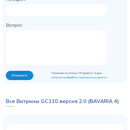
Вопрос:
Нажимая на кнопку "Отправить", я даю
Отправить
согласие на обработку персональных данных
Все Витрины GC110 версия 2.0 (BAVARIA 4)