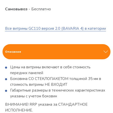
Самовывоз
- Бесплатно
Все витрины GC110 версия 2.0 (BAVARIA 4) в категории
Описание
Цены на витрины включают в себя стоимость
передних панелей
Боковина СО СТЕКЛОПАКЕТОМ толщиной 35 мм в
стоимость витрины НЕ ВХОДИТ
Габаритные размеры в технических характеристиках
указаны с учетом боковин
ВНИМАНИЕ! RRP указана за СТАНДАРТНОЕ
ИСПОЛНЕНИЕ.