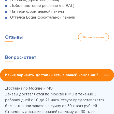
Любое цветовое решение (по RAL)
Паттерн фронтальной панели
Оттелка Egger фронтальной панели
Отзывы
Оставить отзыв
Вопрос-ответ
Какие варианты доставки есть в вашей компании?
Доставка по Москве и МО:
Заказы доставляются по Москве и МО в течение 3
рабочих дней с 10 до 21 часа. Услуга предоставляется
бесплатно при заказе на сумму от 30 тысяч рублей.
Стоимость доставки позиций на сумму до 30 тысяч