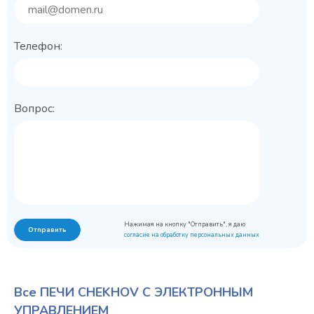
Телефон:
Вопрос:
Нажимая на кнопку "Отправить", я даю
Отправить
согласие на обработку персональных данных
Все ПЕЧИ CHEKHOV С ЭЛЕКТРОННЫМ
УПРАВЛЕНИЕМ