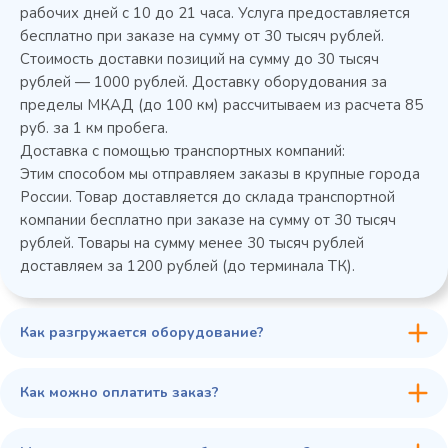
рабочих дней с 10 до 21 часа. Услуга предоставляется
бесплатно при заказе на сумму от 30 тысяч рублей.
Стоимость доставки позиций на сумму до 30 тысяч
рублей — 1000 рублей. Доставку оборудования за
пределы МКАД (до 100 км) рассчитываем из расчета 85
руб. за 1 км пробега.
Доставка с помощью транспортных компаний:
Этим способом мы отправляем заказы в крупные города
России. Товар доставляется до склада транспортной
компании бесплатно при заказе на сумму от 30 тысяч
рублей. Товары на сумму менее 30 тысяч рублей
доставляем за 1200 рублей (до терминала ТК).
Как разгружается оборудование?
Как можно оплатить заказ?