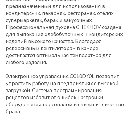
предназначенный для использования в
кондитерских, пекарнях, ресторанах, отелях,
супермаркетах, барах и закусочных.
Профессиональная духовка CHEKHOV создана
для выпекания хлебобулочных и кондитерских
изделий высокого качества. Благодаря
реверсивным вентиляторам в камере
достигается оптимальная температура для
любого изделия.
Электронное управление CC10DY0L позволит
упростить работу на предприятиях с высокой
загрузкой. Система программирования
рецептов избавит от ошибок настройки
оборудования персоналом и снизит количество
брака.