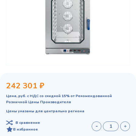
242 301 ₽
Цена, руб. с НДС со скидкой 15% от Рекомендованной
Розничной Цены Производителя
Цены указаны для центрально региона
В сравнение
В избранное