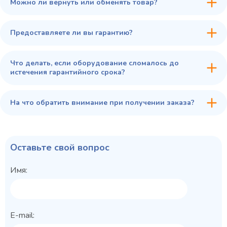
Можно ли вернуть или обменять товар?
Предоставляете ли вы гарантию?
Что делать, если оборудование сломалось до
истечения гарантийного срока?
На что обратить внимание при получении заказа?
Оставьте свой вопрос
Имя:
E-mail: