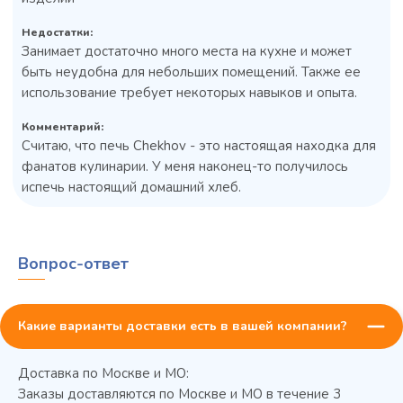
Недостатки:
Занимает достаточно много места на кухне и может
быть неудобна для небольших помещений. Также ее
использование требует некоторых навыков и опыта.
Комментарий:
Считаю, что печь Chekhov - это настоящая находка для
фанатов кулинарии. У меня наконец-то получилось
испечь настоящий домашний хлеб.
Вопрос-ответ
Какие варианты доставки есть в вашей компании?
Доставка по Москве и МО:
Заказы доставляются по Москве и МО в течение 3