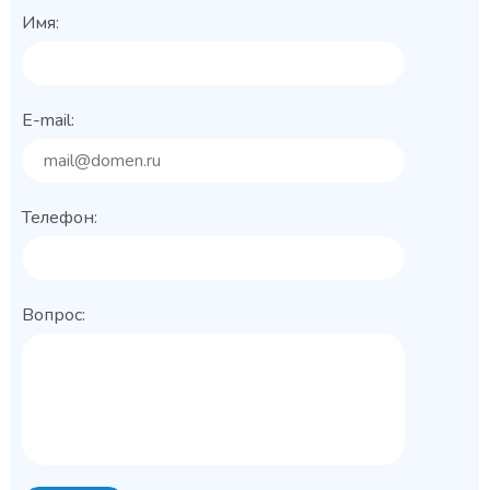
Имя:
E-mail:
Телефон:
Вопрос: