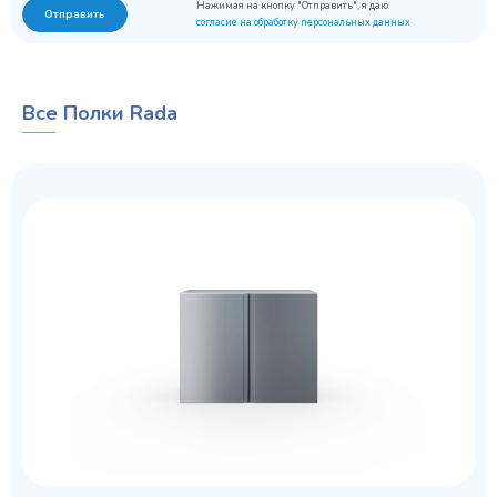
Нажимая на кнопку "Отправить", я даю
Отправить
согласие на обработку персональных данных
Все Полки Rada