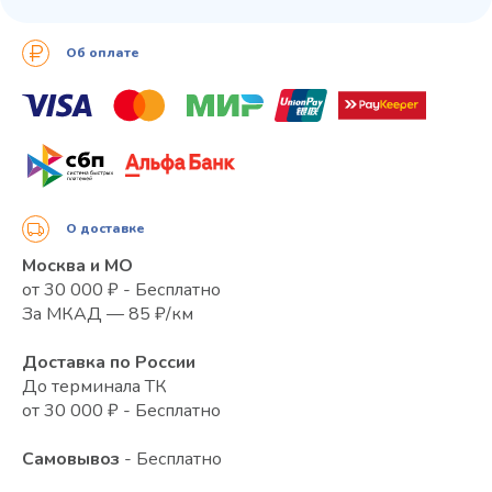
Об оплате
О доставке
Москва и МО
от 30 000 ₽ - Бесплатно
За МКАД — 85 ₽/км
Доставка по России
До терминала ТК
от 30 000 ₽ - Бесплатно
Самовывоз
- Бесплатно