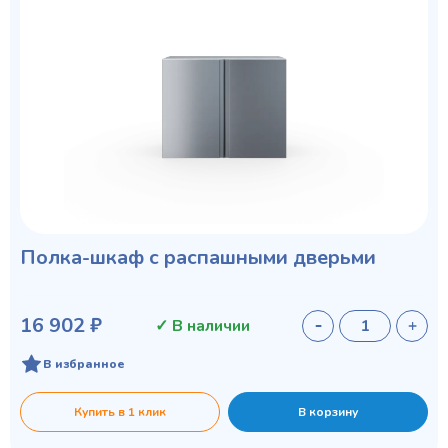
Полка-шкаф с распашными дверьми
16 902 ₽
✓ В наличии
В избранное
Купить в 1 клик
В корзину