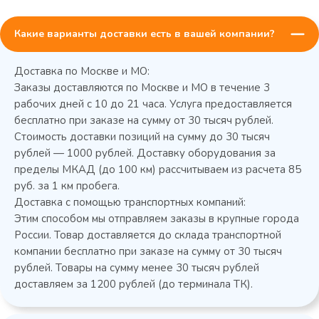
Какие варианты доставки есть в вашей компании?
Доставка по Москве и МО:
Заказы доставляются по Москве и МО в течение 3
рабочих дней с 10 до 21 часа. Услуга предоставляется
бесплатно при заказе на сумму от 30 тысяч рублей.
Стоимость доставки позиций на сумму до 30 тысяч
Колода разрубочная КР-5/5
рублей — 1000 рублей. Доставку оборудования за
пределы МКАД (до 100 км) рассчитываем из расчета 85
руб. за 1 км пробега.
Доставка с помощью транспортных компаний:
Этим способом мы отправляем заказы в крупные города
России. Товар доставляется до склада транспортной
компании бесплатно при заказе на сумму от 30 тысяч
рублей. Товары на сумму менее 30 тысяч рублей
доставляем за 1200 рублей (до терминала ТК).