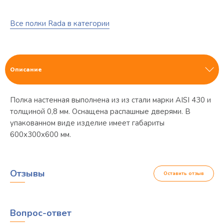
Все полки Rada в категории
Описание
Полка настенная выполнена из из стали марки AISI 430 и
толщиной 0,8 мм. Оснащена распашные дверями. В
упакованном виде изделие имеет габариты
600х300х600 мм.
Отзывы
Оставить отзыв
Вопрос-ответ