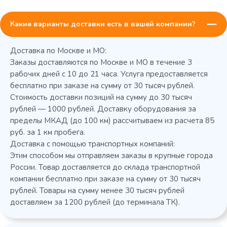
Какие варианты доставки есть в вашей компании?
Доставка по Москве и МО:
Заказы доставляются по Москве и МО в течение 3
рабочих дней с 10 до 21 часа. Услуга предоставляется
бесплатно при заказе на сумму от 30 тысяч рублей.
Стоимость доставки позиций на сумму до 30 тысяч
Колода разрубочная КР-5/5
рублей — 1000 рублей. Доставку оборудования за
пределы МКАД (до 100 км) рассчитываем из расчета 85
руб. за 1 км пробега.
Доставка с помощью транспортных компаний:
Этим способом мы отправляем заказы в крупные города
России. Товар доставляется до склада транспортной
компании бесплатно при заказе на сумму от 30 тысяч
рублей. Товары на сумму менее 30 тысяч рублей
доставляем за 1200 рублей (до терминала ТК).