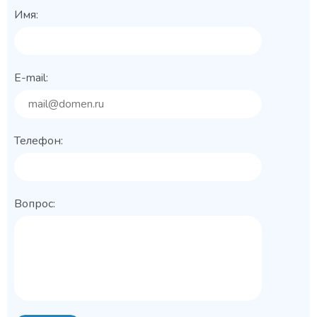
Имя:
E-mail:
Телефон:
Вопрос: