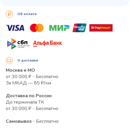
Об оплате
О доставке
Москва и МО
от 30 000 ₽ - Бесплатно
За МКАД — 85 ₽/км
Доставка по России
До терминала ТК
от 30 000 ₽ - Бесплатно
Самовывоз
- Бесплатно