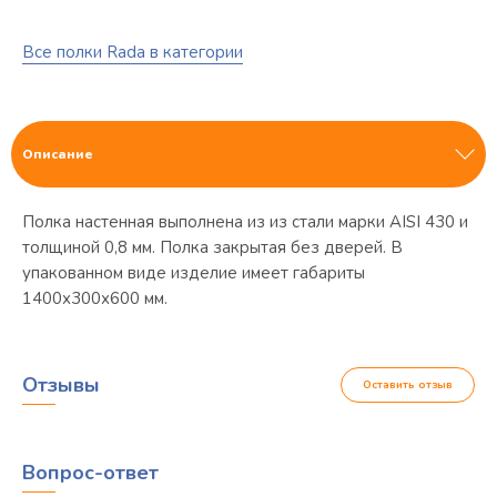
Все полки Rada в категории
Описание
Полка настенная выполнена из из стали марки AISI 430 и
толщиной 0,8 мм. Полка закрытая без дверей. В
упакованном виде изделие имеет габариты
1400х300х600 мм.
Отзывы
Оставить отзыв
Вопрос-ответ