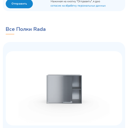
Нажимая на кнопку "Отправить", я даю
Отправить
согласие на обработку персональных данных
Все Полки Rada