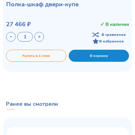
Полка-шкаф двери-купе
27 466 ₽
✓ В наличии
В сравнение
В избранное
Купить в 1 клик
В корзину
Ранее вы смотрели