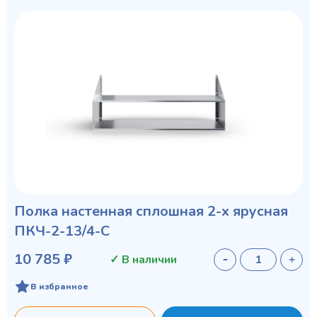
Полка настенная сплошная 2-х ярусная
ПКЧ-2-13/4-С
10 785 ₽
✓ В наличии
В избранное