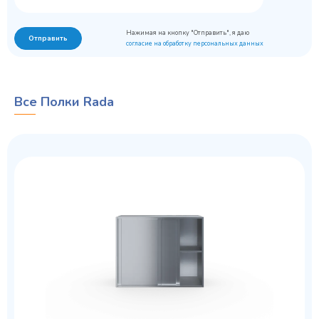
Нажимая на кнопку "Отправить", я даю
Отправить
согласие на обработку персональных данных
Все Полки Rada