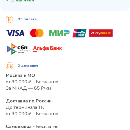
Об оплате
О доставке
Москва и МО
от 30 000 ₽ - Бесплатно
За МКАД — 85 ₽/км
Доставка по России
До терминала ТК
от 30 000 ₽ - Бесплатно
Самовывоз
- Бесплатно