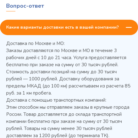
Вопрос-ответ
Какие варианты доставки есть в вашей компании?
Доставка по Москве и МО:
Заказы доставляются по Москве и МО в течение 3
рабочих дней с 10 до 21 часа. Услуга предоставляется
бесплатно при заказе на сумму от 30 тысяч рублей.
Стоимость доставки позиций на сумму до 30 тысяч
Колода разрубочная КР-5/5
рублей — 1000 рублей. Доставку оборудования за
пределы МКАД (до 100 км) рассчитываем из расчета 85
руб. за 1 км пробега.
Доставка с помощью транспортных компаний:
Этим способом мы отправляем заказы в крупные города
России. Товар доставляется до склада транспортной
компании бесплатно при заказе на сумму от 30 тысяч
рублей. Товары на сумму менее 30 тысяч рублей
доставляем за 1200 рублей (до терминала ТК).