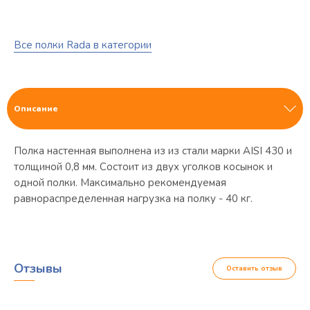
Все полки Rada в категории
Описание
Полка настенная выполнена из из стали марки AISI 430 и
толщиной 0,8 мм. Состоит из двух уголков косынок и
одной полки. Максимально рекомендуемая
равнораспределенная нагрузка на полку - 40 кг.
Отзывы
Оставить отзыв