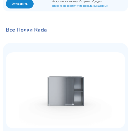
Нажимая на кнопку "Отправить", я даю
Отправить
согласие на обработку персональных данных
Все Полки Rada