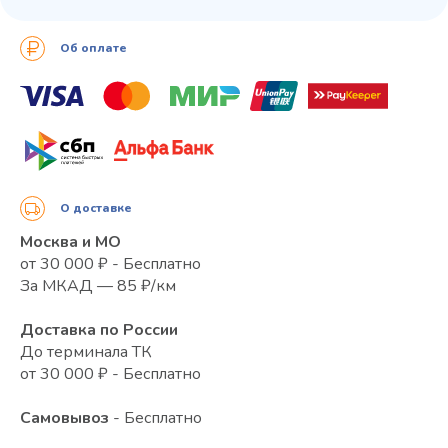
Об оплате
О доставке
Москва и МО
от 30 000 ₽ - Бесплатно
За МКАД — 85 ₽/км
Доставка по России
До терминала ТК
от 30 000 ₽ - Бесплатно
Самовывоз
- Бесплатно