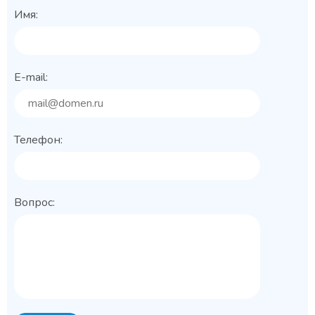
Имя:
E-mail:
Телефон:
Вопрос: