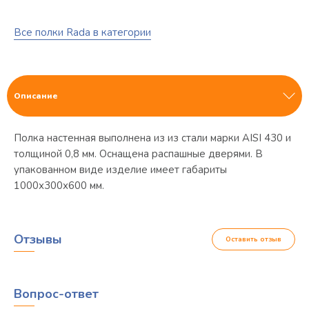
Все полки Rada в категории
Описание
Полка настенная выполнена из из стали марки AISI 430 и
толщиной 0,8 мм. Оснащена распашные дверями. В
упакованном виде изделие имеет габариты
1000х300х600 мм.
Отзывы
Оставить отзыв
Вопрос-ответ