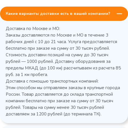
Какие варианты доставки есть в вашей компании?
Доставка по Москве и МО:
Заказы доставляются по Москве и МО в течение 3
рабочих дней с 10 до 21 часа. Услуга предоставляется
бесплатно при заказе на сумму от 30 тысяч рублей.
Стоимость доставки позиций на сумму до 30 тысяч
Колода разрубочная КР-5/5
рублей — 1000 рублей. Доставку оборудования за
пределы МКАД (до 100 км) рассчитываем из расчета 85
руб. за 1 км пробега.
Доставка с помощью транспортных компаний:
Этим способом мы отправляем заказы в крупные города
России. Товар доставляется до склада транспортной
компании бесплатно при заказе на сумму от 30 тысяч
рублей. Товары на сумму менее 30 тысяч рублей
доставляем за 1200 рублей (до терминала ТК).