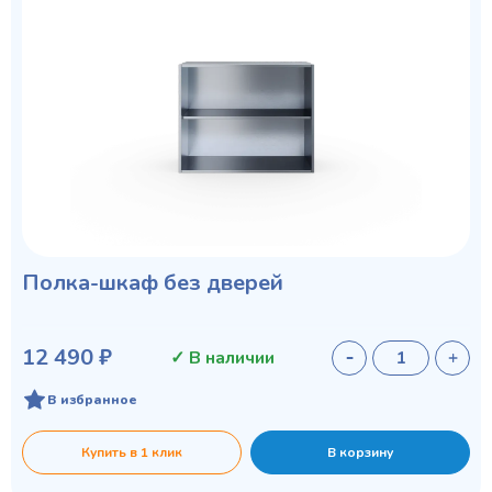
Полка-шкаф без дверей
12 490 ₽
✓ В наличии
В избранное
Купить в 1 клик
В корзину