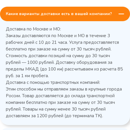
Какие варианты доставки есть в вашей компании?
Доставка по Москве и МО:
Заказы доставляются по Москве и МО в течение 3
рабочих дней с 10 до 21 часа. Услуга предоставляется
бесплатно при заказе на сумму от 30 тысяч рублей.
Стоимость доставки позиций на сумму до 30 тысяч
Колода разрубочная КР-5/5
рублей — 1000 рублей. Доставку оборудования за
пределы МКАД (до 100 км) рассчитываем из расчета 85
руб. за 1 км пробега.
Доставка с помощью транспортных компаний:
Этим способом мы отправляем заказы в крупные города
России. Товар доставляется до склада транспортной
компании бесплатно при заказе на сумму от 30 тысяч
рублей. Товары на сумму менее 30 тысяч рублей
доставляем за 1200 рублей (до терминала ТК).