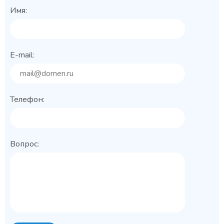
Имя:
E-mail:
Телефон:
Вопрос: