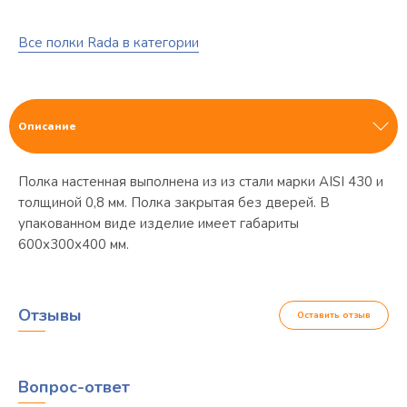
Все полки Rada в категории
Описание
Полка настенная выполнена из из стали марки AISI 430 и
толщиной 0,8 мм. Полка закрытая без дверей. В
упакованном виде изделие имеет габариты
600х300х400 мм.
Отзывы
Оставить отзыв
Вопрос-ответ