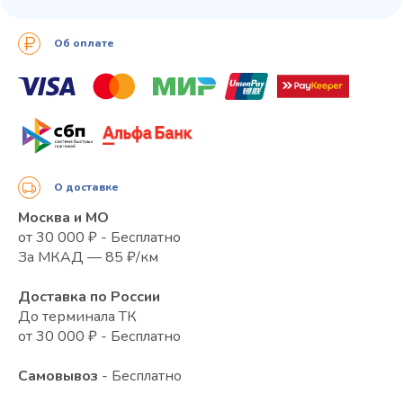
Об оплате
О доставке
Москва и МО
от 30 000 ₽ - Бесплатно
За МКАД — 85 ₽/км
Доставка по России
До терминала ТК
от 30 000 ₽ - Бесплатно
Самовывоз
- Бесплатно