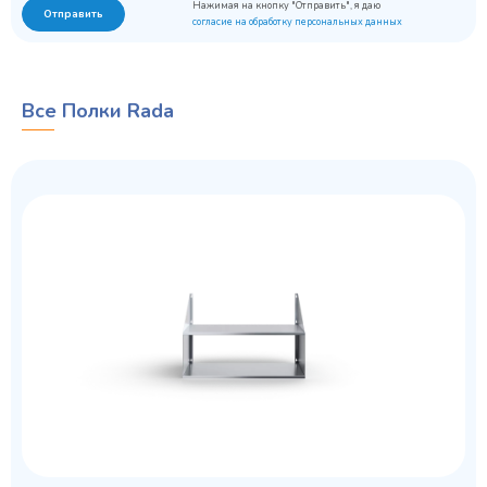
Нажимая на кнопку "Отправить", я даю
Отправить
согласие на обработку персональных данных
Все Полки Rada