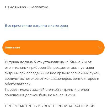
Самовывоз
- Бесплатно
Все пристенные витрины в категории
Описание
Витрина должна быть установлена не ближе 2 м от
отопительных приборов. Запрещается эксплуатация
витрины при попадании на нее прямых солнечных лучей,
воздушных потоков от кондиционеров, вентиляторов и
обогревателей.
Просвет между задней стенкой витрины и стеной
помещения должен быть не менее 0,25 м.
ПРЕДУСМОТРЕТЬ ВЫВОД ПЕРЕЛИВА ВАННОЧКИ