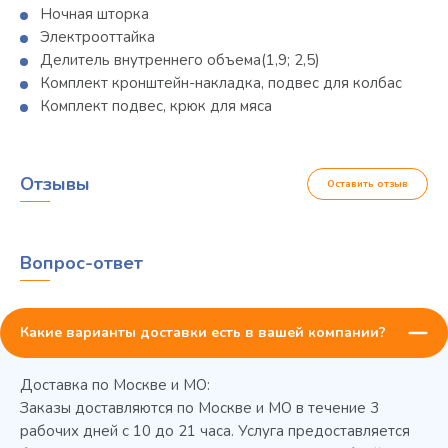
Ночная шторка
Электрооттайка
Делитель внутреннего объема(1,9; 2,5)
Комплект кронштейн-накладка, подвес для колбас
Комплект подвес, крюк для мяса
Отзывы
Оставить отзыв
Вопрос-ответ
Какие варианты доставки есть в вашей компании?
Доставка по Москве и МО:
Заказы доставляются по Москве и МО в течение 3
рабочих дней с 10 до 21 часа. Услуга предоставляется