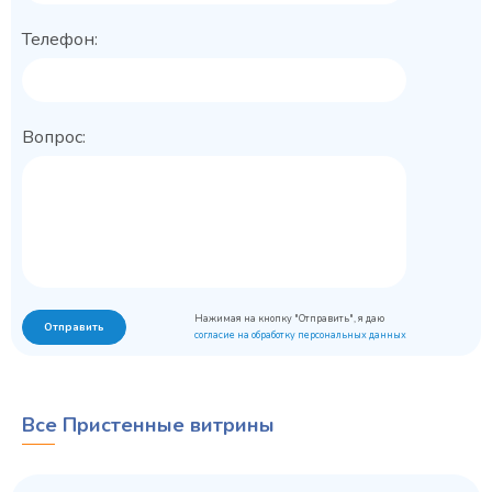
Телефон:
Вопрос:
Нажимая на кнопку "Отправить", я даю
Отправить
согласие на обработку персональных данных
Все Пристенные витрины