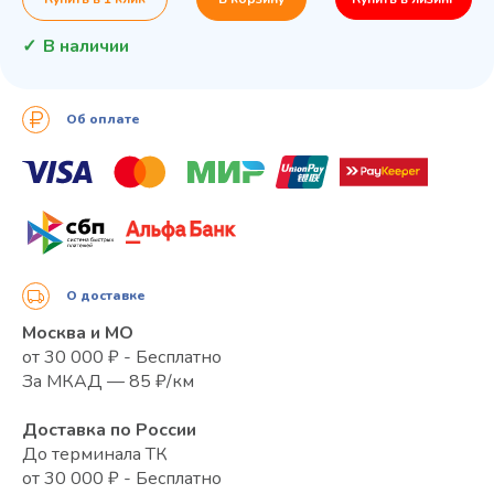
В наличии
Об оплате
О доставке
Москва и МО
от 30 000 ₽ - Бесплатно
За МКАД — 85 ₽/км
Доставка по России
До терминала ТК
от 30 000 ₽ - Бесплатно