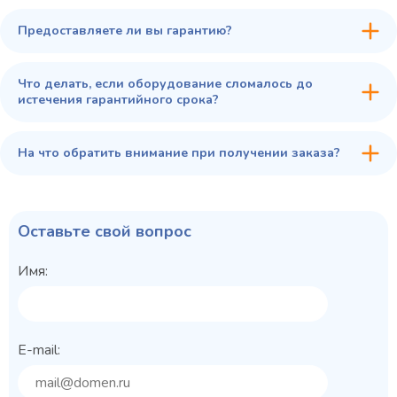
Предоставляете ли вы гарантию?
Что делать, если оборудование сломалось до
истечения гарантийного срока?
На что обратить внимание при получении заказа?
Оставьте свой вопрос
Имя:
E-mail: