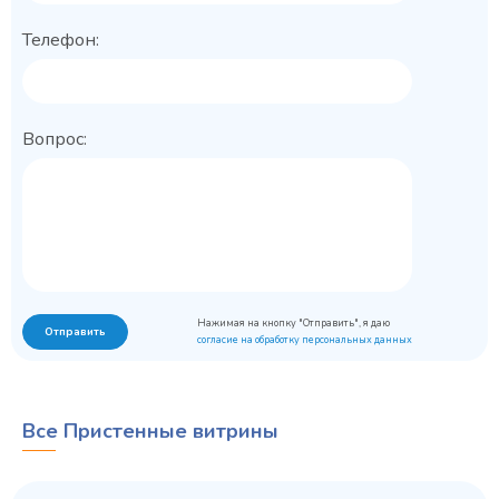
Телефон:
Вопрос:
Нажимая на кнопку "Отправить", я даю
Отправить
согласие на обработку персональных данных
Все Пристенные витрины