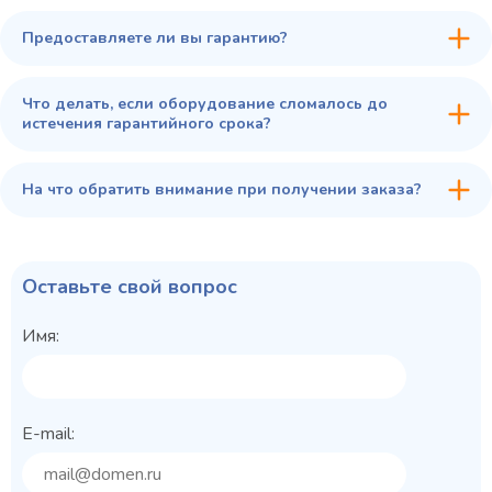
Предоставляете ли вы гарантию?
Что делать, если оборудование сломалось до
истечения гарантийного срока?
На что обратить внимание при получении заказа?
Оставьте свой вопрос
Имя:
E-mail: