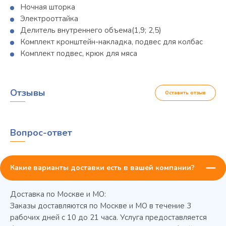
Ночная шторка
Электрооттайка
Делитель внутреннего объема(1,9; 2,5)
Комплект кронштейн-накладка, подвес для колбас
Комплект подвес, крюк для мяса
Отзывы
Оставить отзыв
Вопрос-ответ
Какие варианты доставки есть в вашей компании?
Доставка по Москве и МО:
Заказы доставляются по Москве и МО в течение 3
рабочих дней с 10 до 21 часа. Услуга предоставляется