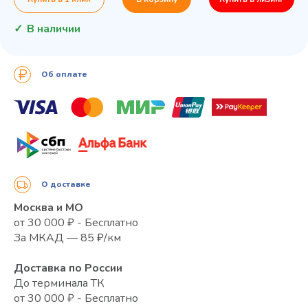
В наличии
Об оплате
О доставке
Москва и МО
от 30 000 ₽ - Бесплатно
За МКАД — 85 ₽/км
Доставка по России
До терминала ТК
от 30 000 ₽ - Бесплатно