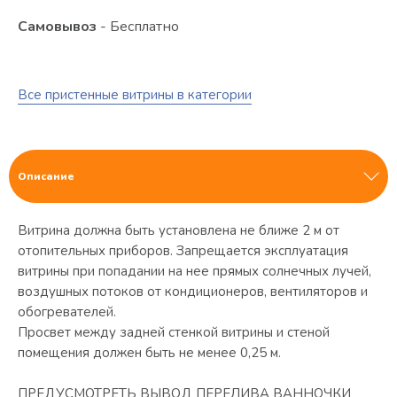
Самовывоз
- Бесплатно
Все пристенные витрины в категории
Описание
Витрина должна быть установлена не ближе 2 м от
отопительных приборов. Запрещается эксплуатация
витрины при попадании на нее прямых солнечных лучей,
воздушных потоков от кондиционеров, вентиляторов и
обогревателей.
Просвет между задней стенкой витрины и стеной
помещения должен быть не менее 0,25 м.
ПРЕДУСМОТРЕТЬ ВЫВОД ПЕРЕЛИВА ВАННОЧКИ