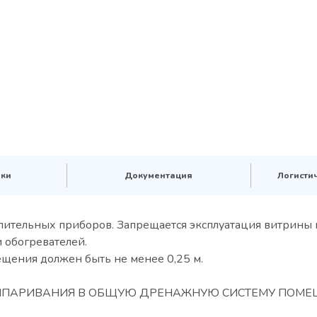
ики
Документация
Логисти
опительных приборов. Запрещается эксплуатация витрины 
 обогревателей.
щения должен быть не менее 0,25 м.
ЫПАРИВАНИЯ В ОБЩУЮ ДРЕНАЖНУЮ СИСТЕМУ ПОМЕ