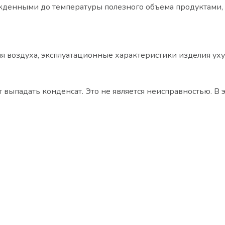
денными до температуры полезного объема продуктами, р
 воздуха, эксплуатационные характеристики изделия уху
выпадать конденсат. Это не является неисправностью. В 