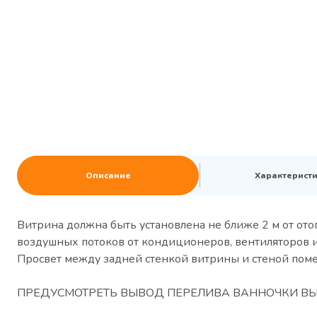
Описание
Характерист
Витрина должна быть установлена не ближе 2 м от от
воздушных потоков от кондиционеров, вентиляторов и
Просвет между задней стенкой витрины и стеной поме
ПРЕДУСМОТРЕТЬ ВЫВОД ПЕРЕЛИВА ВАННОЧКИ В